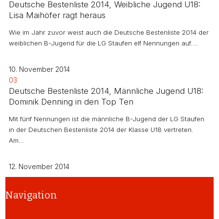
Deutsche Bestenliste 2014, Weibliche Jugend U18:
Lisa Maihöfer ragt heraus
Wie im Jahr zuvor weist auch die Deutsche Bestenliste 2014 der
weiblichen B-Jugend für die LG Staufen elf Nennungen auf.…
10. November 2014
03
Deutsche Bestenliste 2014, Männliche Jugend U18:
Dominik Denning in den Top Ten
Mit fünf Nennungen ist die männliche B-Jugend der LG Staufen
in der Deutschen Bestenliste 2014 der Klasse U18 vertreten.
Am…
12. November 2014
Navigation