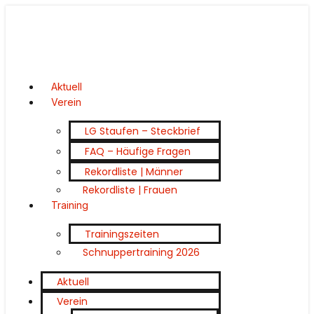
Aktuell
Verein
LG Staufen – Steckbrief
FAQ – Häufige Fragen
Rekordliste | Männer
Rekordliste | Frauen
Training
Trainingszeiten
Schnuppertraining 2026
Aktuell
Verein