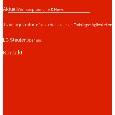
Aktuell
Wettkampfberichte & News
Trainingszeiten
Infos zu den aktuellen Trainingsmöglichkeiten
LG Staufen
Über uns
Kontakt