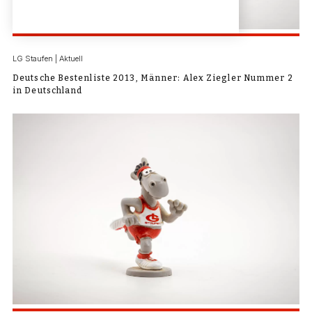
LG Staufen | Aktuell
Deutsche Bestenliste 2013, Männer: Alex Ziegler Nummer 2
in Deutschland