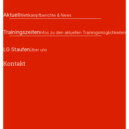
Aktuell
Wettkampfberichte & News
Trainingszeiten
Infos zu den aktuellen Trainingsmöglichkeiten
LG Staufen
Über uns
Kontakt