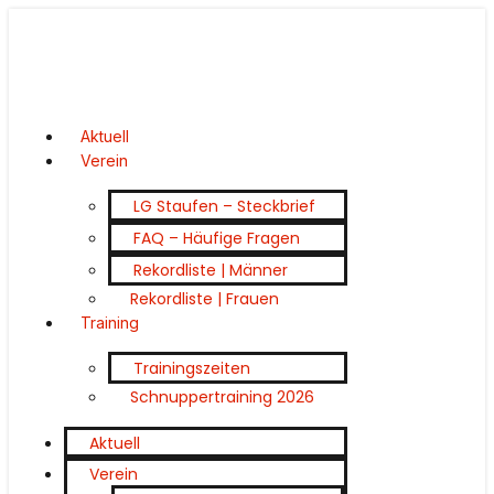
Aktuell
Verein
LG Staufen – Steckbrief
FAQ – Häufige Fragen
Rekordliste | Männer
Rekordliste | Frauen
Training
Trainingszeiten
Schnuppertraining 2026
Aktuell
Verein