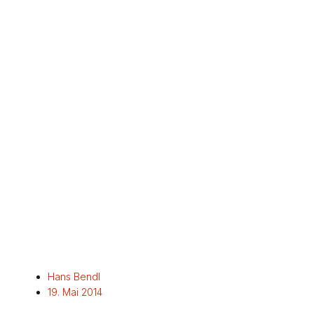
Hans Bendl
19. Mai 2014