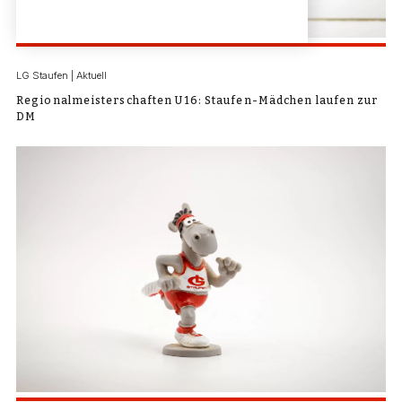
LG Staufen | Aktuell
Regionalmeisterschaften U16: Staufen-Mädchen laufen zur
DM