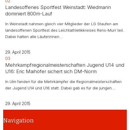
02
Landesoffenes Sportfest Weinstadt: Wiedmann
dominiert 800m-Lauf
In Weinstadt nahmen gleich vier Mitglieder der LG Staufen am
landesoffenen Sportfest des Leichtathletikkreises Rens-Murr teil.
Dabei hatten alle Läuferinnen…
29. April 2015
03
Mehrkampfregionalmeisterschaften Jugend U14 und
U16: Eric Maihöfer sichert sich DM-Norm
In Ulm fanden für die Mehrkämpfer die Regionalmeisterschaften
der Jugend U14 und U16 statt. Dabei gab es für die jungen…
29. April 2015
Navigation