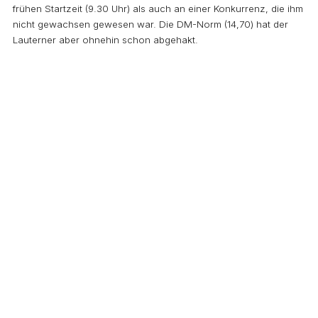
frühen Startzeit (9.30 Uhr) als auch an einer Konkurrenz, die ihm
nicht gewachsen gewesen war. Die DM-Norm (14,70) hat der
Lauterner aber ohnehin schon abgehakt.