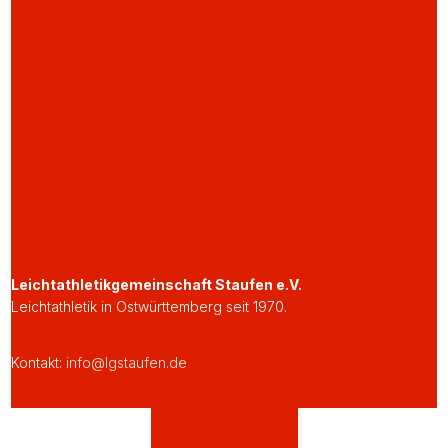
Leichtathletikgemeinschaft Staufen e.V.
Leichtathletik in Ostwürttemberg seit 1970.
Kontakt:
info@lgstaufen.de