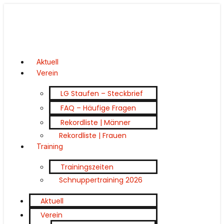
Aktuell
Verein
LG Staufen – Steckbrief
FAQ – Häufige Fragen
Rekordliste | Männer
Rekordliste | Frauen
Training
Trainingszeiten
Schnuppertraining 2026
Aktuell
Verein