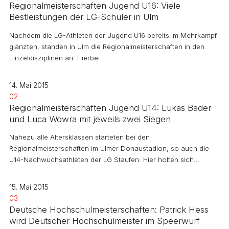
Regionalmeisterschaften Jugend U16: Viele
Bestleistungen der LG-Schüler in Ulm
Nachdem die LG-Athleten der Jugend U16 bereits im Mehrkampf
glänzten, standen in Ulm die Regionalmeisterschaften in den
Einzeldisziplinen an. Hierbei…
14. Mai 2015
02
Regionalmeisterschaften Jugend U14: Lukas Bader
und Luca Wowra mit jeweils zwei Siegen
Nahezu alle Altersklassen starteten bei den
Regionalmeisterschaften im Ulmer Donaustadion, so auch die
U14-Nachwuchsathleten der LG Staufen. Hier holten sich…
15. Mai 2015
03
Deutsche Hochschulmeisterschaften: Patrick Hess
wird Deutscher Hochschulmeister im Speerwurf