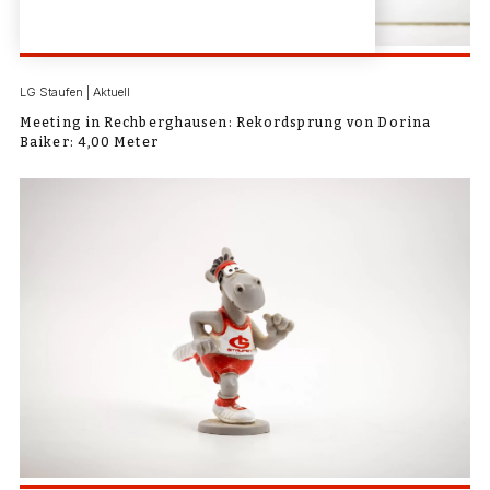
LG Staufen | Aktuell
Meeting in Rechberghausen: Rekordsprung von Dorina
Baiker: 4,00 Meter