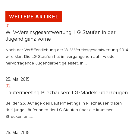
WEITERE ARTIKEL
01
WLV-Vereinsgesamtwertung: LG Staufen in der
Jugend ganz vorne
Nach der Veröffentlichung der WLV-Vereinsgesamtwertung 2014
wird klar: Die LG Staufen hat im vergangenen Jahr wieder
hervorragende Jugendarbeit geleistet. In…
25. Mai 2015
02
Läufermeeting Pliezhausen: LG-Mädels überzeugen
Bei der 25. Auflage des Läufermeetings in Pliezhausen traten
drei junge Läuferinnen der LG Staufen über die krummen
Strecken an.…
25. Mai 2015