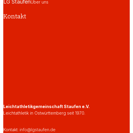
LG Staufen
Über uns
Kontakt
Leichtathletikgemeinschaft Staufen e.V.
Leichtathletik in Ostwürttemberg seit 1970.
Kontakt:
info@lgstaufen.de