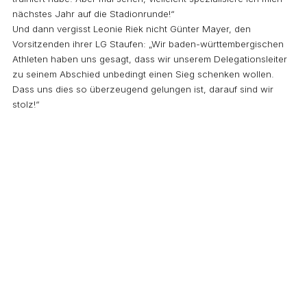
nächstes Jahr auf die Stadionrunde!“
Und dann vergisst Leonie Riek nicht Günter Mayer, den
Vorsitzenden ihrer LG Staufen: „Wir baden-württembergischen
Athleten haben uns gesagt, dass wir unserem Delegationsleiter
zu seinem Abschied unbedingt einen Sieg schenken wollen.
Dass uns dies so überzeugend gelungen ist, darauf sind wir
stolz!“