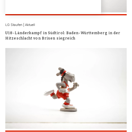
LG Staufen | Aktuell
U18-Länderkampf in Südtirol: Baden-Württemberg in der
Hitzeschlacht von Brixen siegreich