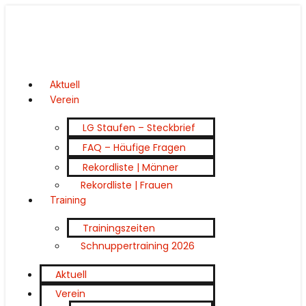
Aktuell
Verein
LG Staufen – Steckbrief
FAQ – Häufige Fragen
Rekordliste | Männer
Rekordliste | Frauen
Training
Trainingszeiten
Schnuppertraining 2026
Aktuell
Verein