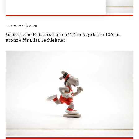
LG Staufen | Aktuell
Süddeutsche Meisterschaften U16 in Augsburg: 100-m-
Bronze für Elisa Lechleitner