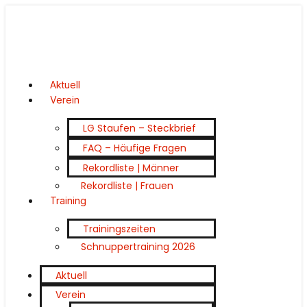
Aktuell
Verein
LG Staufen – Steckbrief
FAQ – Häufige Fragen
Rekordliste | Männer
Rekordliste | Frauen
Training
Trainingszeiten
Schnuppertraining 2026
Aktuell
Verein