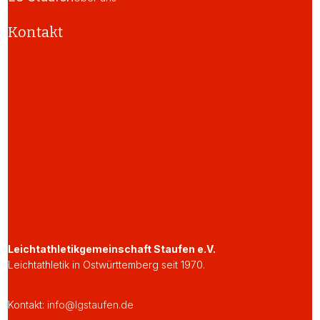
Kontakt
Leichtathletikgemeinschaft Staufen e.V.
Leichtathletik in Ostwürttemberg seit 1970.
Kontakt:
info@lgstaufen.de