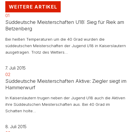
WEITERE ARTIKEL
01
Süddeutsche Meisterschaften U18: Sieg für Riek am
Betzenberg
Bei heißen Temperaturen um die 40 Grad wurden die
süddeutschen Meisterschaften der Jugend U18 in Kaiserslautern
ausgetragen. Trotz des Wetters…
7. Juli 2015
02
Süddeutsche Meisterschaften Aktive: Ziegler siegt im
Hammerwurf
In Kaiserslautern trugen neben der Jugend U18 auch die Aktiven
ihre Süddeutschen Meisterschaften aus. Bei 40 Grad im
Schatten holte…
8. Juli 2015