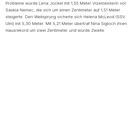
Probleme wurde Lena Jockel mit 1,55 Meter Vizemeisterin vor
Saskia Nemec, die sich um einen Zentimeter auf 1,51 Meter
steigerte. Den Weitsprung sicherte sich Helena McLeod (SSV
Ulm) mit 5,30 Meter. Mit 5,21 Meter übertraf Nina Sigloch ihren
Hausrekord um zwei Zentimeter und wurde Zweite.