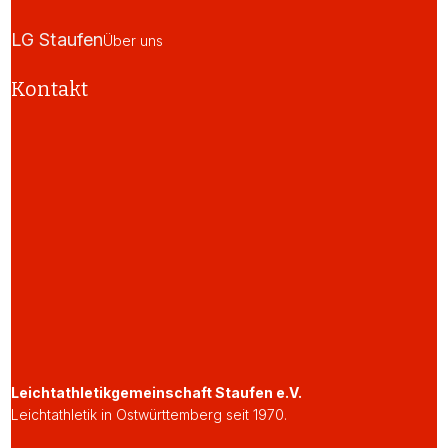
LG Staufen
Über uns
Kontakt
Leichtathletikgemeinschaft Staufen e.V.
Leichtathletik in Ostwürttemberg seit 1970.