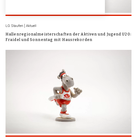
LG Staufen | Aktuell
Hallenregionalmeisterschaften der Aktiven und Jugend U20:
Fraidel und Sonnentag mit Hausrekorden