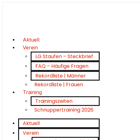
Aktuell
Verein
LG Staufen – Steckbrief
FAQ – Häufige Fragen
Rekordliste | Männer
Rekordliste | Frauen
Training
Trainingszeiten
Schnuppertraining 2026
Aktuell
Verein