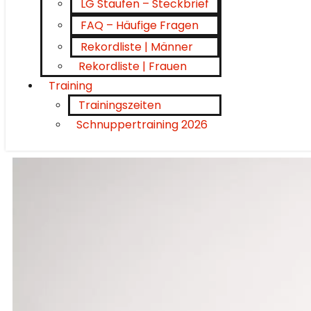
LG Staufen – Steckbrief
FAQ – Häufige Fragen
Rekordliste | Männer
Rekordliste | Frauen
Training
Trainingszeiten
Schnuppertraining 2026