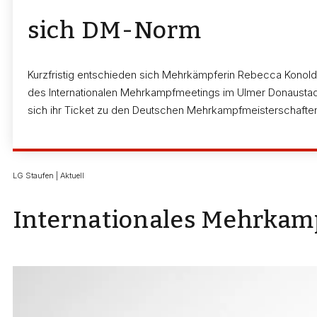
sich DM-Norm
Kurzfristig entschieden sich Mehrkämpferin Rebecca Konold 
des Internationalen Mehrkampfmeetings im Ulmer Donaustadi
sich ihr Ticket zu den Deutschen Mehrkampfmeisterschaften
LG Staufen | Aktuell
Internationales Mehrkam