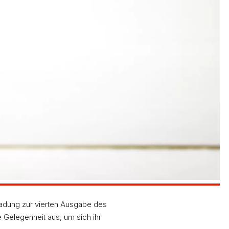
ladung zur vierten Ausgabe des
 Gelegenheit aus, um sich ihr