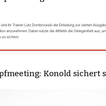
und ihr Trainer Lutz Dombrowski die Einladung zur vierten Ausgab
on anzunehmen. Dabei nutzte die Athletin die Gelegenheit aus, u
 zu sichern.
pfmeeting: Konold sichert