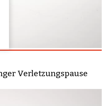
nger Verletzungspause