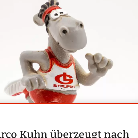
rco Kuhn überzeugt nach