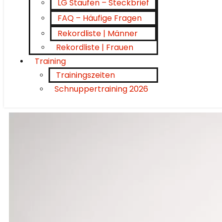
LG Staufen – Steckbrief
FAQ – Häufige Fragen
Rekordliste | Männer
Rekordliste | Frauen
Training
Trainingszeiten
Schnuppertraining 2026