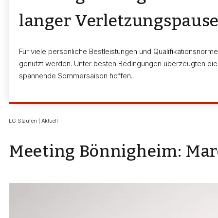
langer Verletzungspaus
Für viele persönliche Bestleistungen und Qualifikationsnorm
genutzt werden. Unter besten Bedingungen überzeugten die S
spannende Sommersaison hoffen.
LG Staufen | Aktuell
Meeting Bönnigheim: Mar