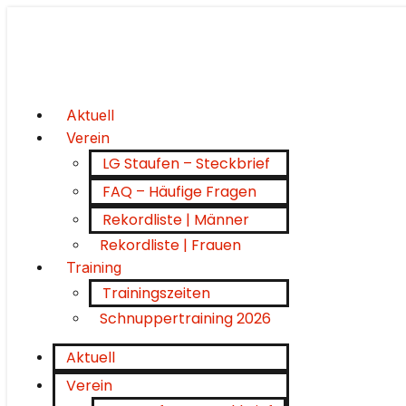
Aktuell
Verein
LG Staufen – Steckbrief
FAQ – Häufige Fragen
Rekordliste | Männer
Rekordliste | Frauen
Training
Trainingszeiten
Schnuppertraining 2026
Aktuell
Verein