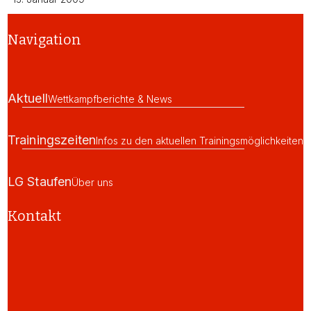
Navigation
Aktuell
Wettkampfberichte & News
Trainingszeiten
Infos zu den aktuellen Trainingsmöglichkeiten
LG Staufen
Über uns
Kontakt