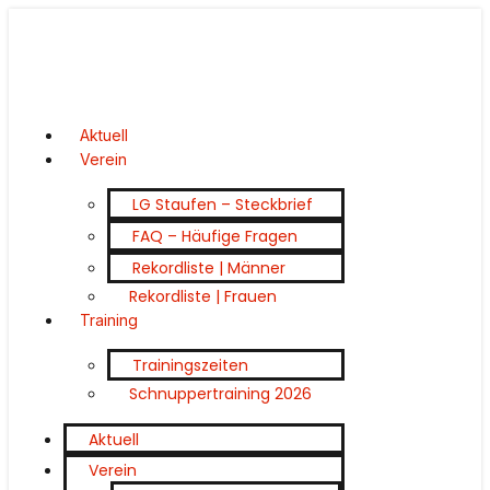
Aktuell
Verein
LG Staufen – Steckbrief
FAQ – Häufige Fragen
Rekordliste | Männer
Rekordliste | Frauen
Training
Trainingszeiten
Schnuppertraining 2026
Aktuell
Verein