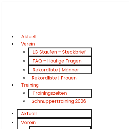
Aktuell
Verein
LG Staufen – Steckbrief
FAQ – Häufige Fragen
Rekordliste | Männer
Rekordliste | Frauen
Training
Trainingszeiten
Schnuppertraining 2026
Aktuell
Verein