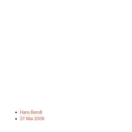
Hans Bendl
27. Mai 2008