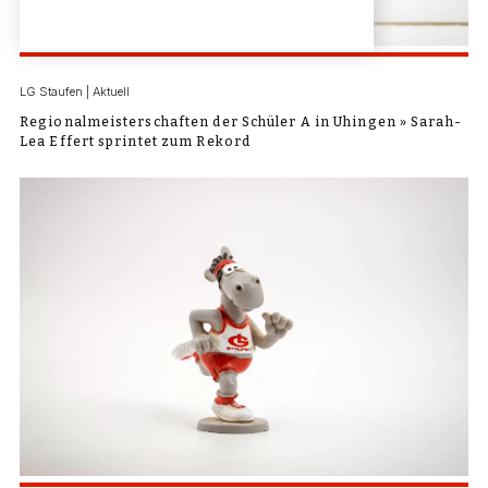
LG Staufen | Aktuell
Regionalmeisterschaften der Schüler A in Uhingen » Sarah-
Lea Effert sprintet zum Rekord