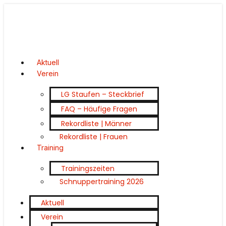
Aktuell
Verein
LG Staufen – Steckbrief
FAQ – Häufige Fragen
Rekordliste | Männer
Rekordliste | Frauen
Training
Trainingszeiten
Schnuppertraining 2026
Aktuell
Verein