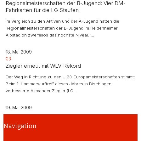
Regionalmeisterschaften der B-Jugend: Vier DM-
Fahrkarten für die LG Staufen
Im Vergleich zu den Aktiven und der A-Jugend hatten die
Regionalmeisterschaften der B-Jugend im Heidenheimer
Albstadion zweifellos das höchste Niveau.…
18. Mai 2009
03
Ziegler erneut mit WLV-Rekord
Der Weg in Richtung zu den U 23-Europameisterschaften stimmt:
Beim 1. Hammerwurftreff dieses Jahres in Dischingen
verbesserte Alexander Ziegler (LG…
19. Mai 2009
Navigation