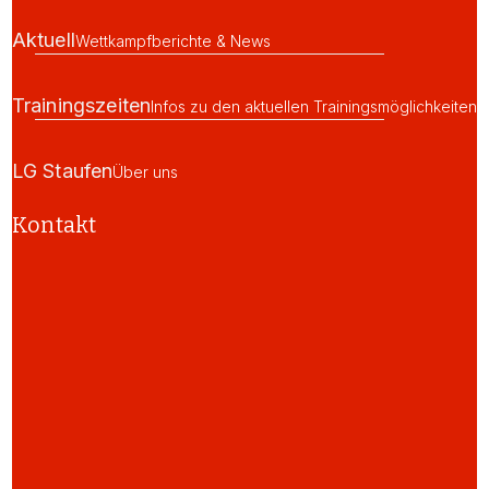
Aktuell
Wettkampfberichte & News
Trainingszeiten
Infos zu den aktuellen Trainingsmöglichkeiten
LG Staufen
Über uns
Kontakt