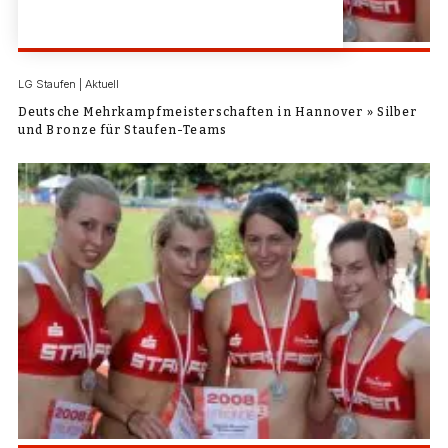
LG Staufen | Aktuell
Deutsche Mehrkampfmeisterschaften in Hannover » Silber
und Bronze für Staufen-Teams