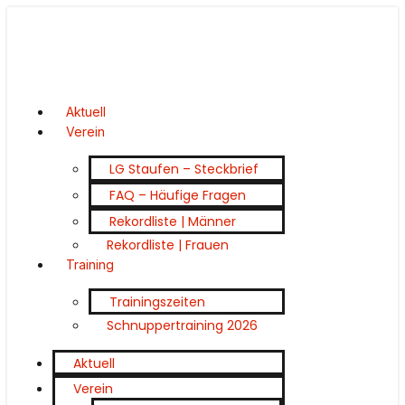
Aktuell
Verein
LG Staufen – Steckbrief
FAQ – Häufige Fragen
Rekordliste | Männer
Rekordliste | Frauen
Training
Trainingszeiten
Schnuppertraining 2026
Aktuell
Verein