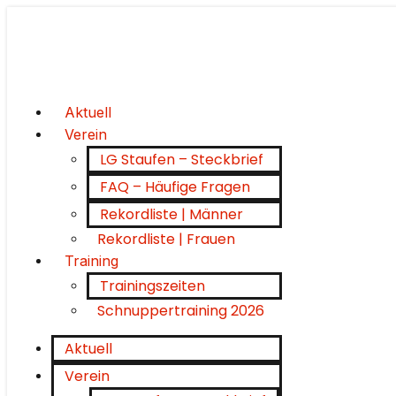
Aktuell
Verein
LG Staufen – Steckbrief
FAQ – Häufige Fragen
Rekordliste | Männer
Rekordliste | Frauen
Training
Trainingszeiten
Schnuppertraining 2026
Aktuell
Verein