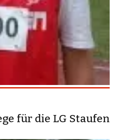
ge für die LG Staufen