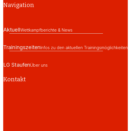
Navigation
Aktuell
Wettkampfberichte & News
Trainingszeiten
Infos zu den aktuellen Trainingsmöglichkeiten
LG Staufen
Über uns
Kontakt