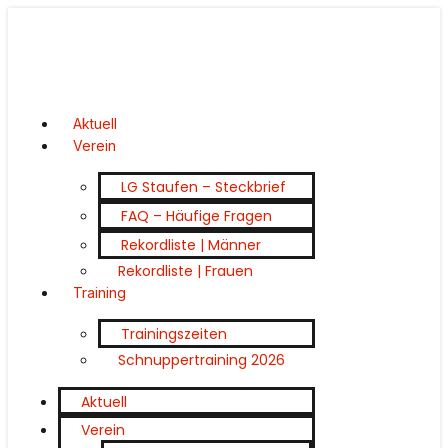
Aktuell
Verein
LG Staufen – Steckbrief
FAQ – Häufige Fragen
Rekordliste | Männer
Rekordliste | Frauen
Training
Trainingszeiten
Schnuppertraining 2026
Aktuell
Verein