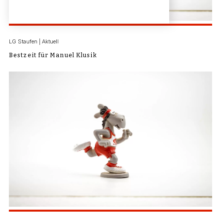
LG Staufen | Aktuell
Bestzeit für Manuel Klusik