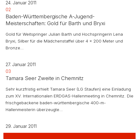
24. Januar 2011
02
Baden-Württembergische A-Jugend-
Meisterschaften: Gold für Barth und Bryxi
Gold für Weitspringer Julian Barth und Hochspringerin Lena
Bryxi, Silber für die Mädchenstaffel über 4 x 200 Meter und
Bronze…
27. Januar 2011
03
Tamara Seer Zweite in Chemnitz
Sehr kurzfristig erhielt Tamara Seer (LG Staufen) eine Einladung
zum XV. Internationalen ERDGAS-Hallenmeeting in Chemnitz. Die
frischgebackene baden-württembergische 400-m-
Hallenmeisterin überzeugte…
29. Januar 2011