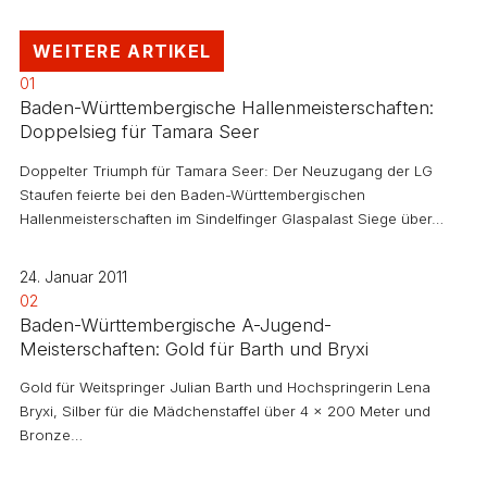
WEITERE ARTIKEL
01
Baden-Württembergische Hallenmeisterschaften:
Doppelsieg für Tamara Seer
Doppelter Triumph für Tamara Seer: Der Neuzugang der LG
Staufen feierte bei den Baden-Württembergischen
Hallenmeisterschaften im Sindelfinger Glaspalast Siege über…
24. Januar 2011
02
Baden-Württembergische A-Jugend-
Meisterschaften: Gold für Barth und Bryxi
Gold für Weitspringer Julian Barth und Hochspringerin Lena
Bryxi, Silber für die Mädchenstaffel über 4 x 200 Meter und
Bronze…