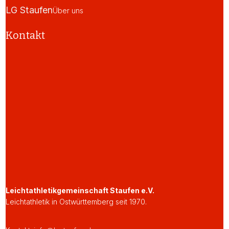
LG Staufen
Über uns
Kontakt
Leichtathletikgemeinschaft Staufen e.V.
Leichtathletik in Ostwürttemberg seit 1970.