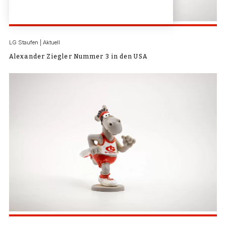
LG Staufen | Aktuell
Alexander Ziegler Nummer 3 in den USA