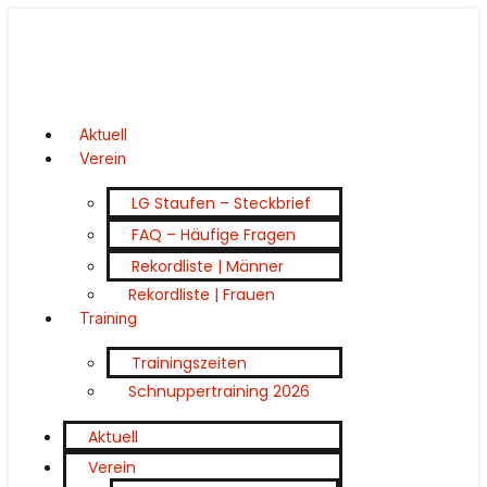
Aktuell
Verein
LG Staufen – Steckbrief
FAQ – Häufige Fragen
Rekordliste | Männer
Rekordliste | Frauen
Training
Trainingszeiten
Schnuppertraining 2026
Aktuell
Verein