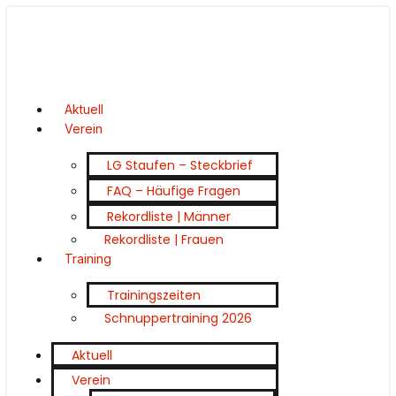
Aktuell
Verein
LG Staufen – Steckbrief
FAQ – Häufige Fragen
Rekordliste | Männer
Rekordliste | Frauen
Training
Trainingszeiten
Schnuppertraining 2026
Aktuell
Verein