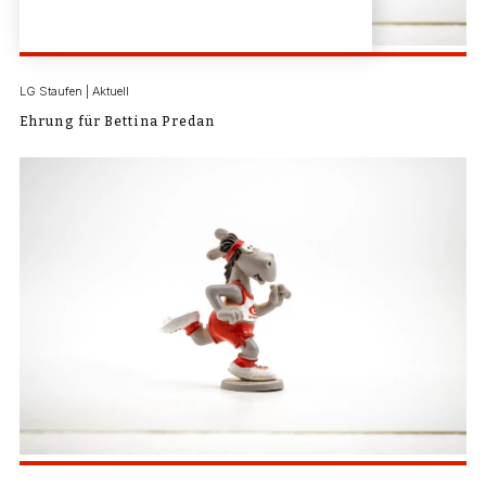
LG Staufen | Aktuell
Ehrung für Bettina Predan