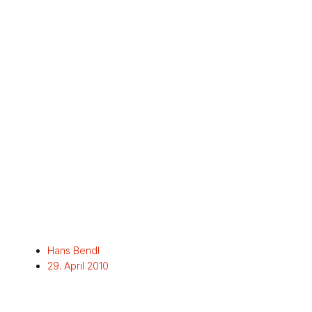
Hans Bendl
29. April 2010