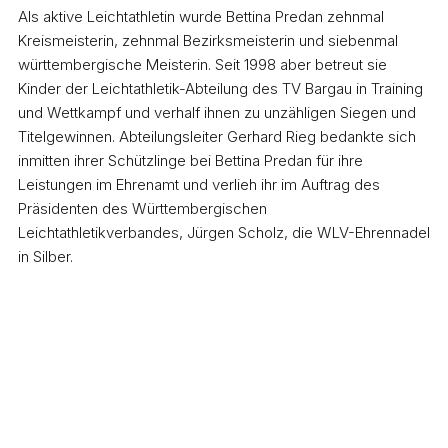
Als aktive Leichtathletin wurde Bettina Predan zehnmal
Kreismeisterin, zehnmal Bezirksmeisterin und siebenmal
württembergische Meisterin. Seit 1998 aber betreut sie
Kinder der Leichtathletik-Abteilung des TV Bargau in Training
und Wettkampf und verhalf ihnen zu unzähligen Siegen und
Titelgewinnen. Abteilungsleiter Gerhard Rieg bedankte sich
inmitten ihrer Schützlinge bei Bettina Predan für ihre
Leistungen im Ehrenamt und verlieh ihr im Auftrag des
Präsidenten des Württembergischen
Leichtathletikverbandes, Jürgen Scholz, die WLV-Ehrennadel
in Silber.