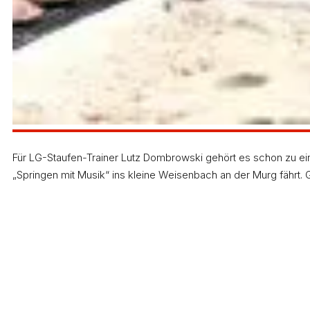
Für LG-Staufen-Trainer Lutz Dombrowski gehört es schon zu eine
„Springen mit Musik“ ins kleine Weisenbach an der Murg fährt. 