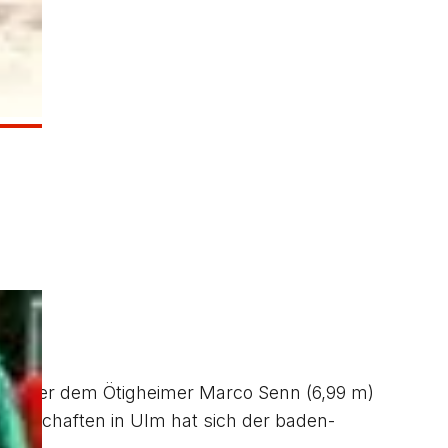
 Hinter dem Ötigheimer Marco Senn (6,99 m)
sterschaften in Ulm hat sich der baden-