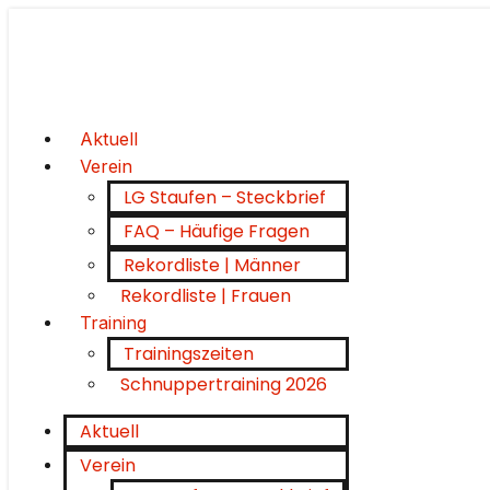
Aktuell
Verein
LG Staufen – Steckbrief
FAQ – Häufige Fragen
Rekordliste | Männer
Rekordliste | Frauen
Training
Trainingszeiten
Schnuppertraining 2026
Aktuell
Verein