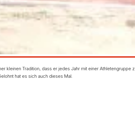
r kleinen Tradition, dass er jedes Jahr mit einer Athletengruppe 
Gelohnt hat es sich auch dieses Mal.