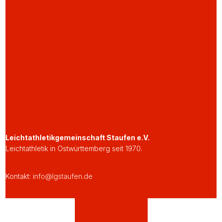
Leichtathletikgemeinschaft Staufen e.V.
Leichtathletik in Ostwürttemberg seit 1970.
Kontakt:
info@lgstaufen.de