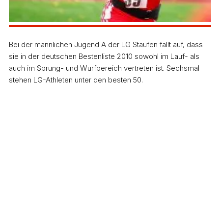
Bei der männlichen Jugend A der LG Staufen fällt auf, dass
sie in der deutschen Bestenliste 2010 sowohl im Lauf- als
auch im Sprung- und Wurfbereich vertreten ist. Sechsmal
stehen LG-Athleten unter den besten 50.