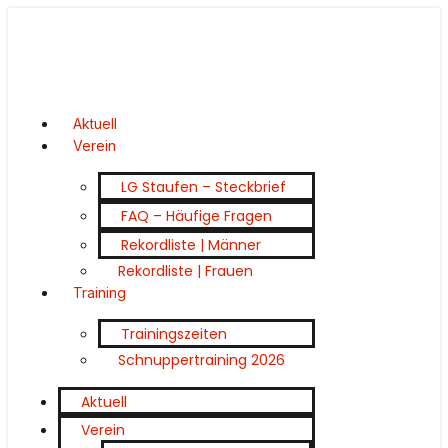
Aktuell
Verein
LG Staufen – Steckbrief
FAQ – Häufige Fragen
Rekordliste | Männer
Rekordliste | Frauen
Training
Trainingszeiten
Schnuppertraining 2026
Aktuell
Verein