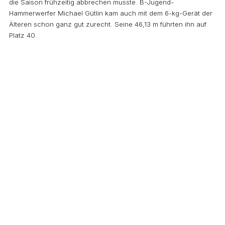
die Saison frühzeitig abbrechen musste. B-Jugend-
Hammerwerfer Michael Gütlin kam auch mit dem 6-kg-Gerät der
Älteren schon ganz gut zurecht. Seine 46,13 m führten ihn auf
Platz 40.