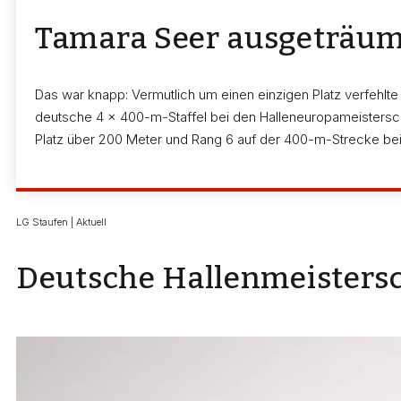
Tamara Seer ausgeträum
Das war knapp: Vermutlich um einen einzigen Platz verfehlte
deutsche 4 x 400-m-Staffel bei den Halleneuropameistersch
Platz über 200 Meter und Rang 6 auf der 400-m-Strecke bei 
LG Staufen | Aktuell
Deutsche Hallenmeistersc