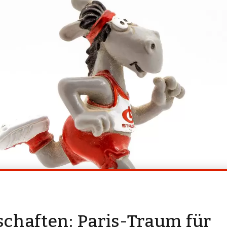
chaften: Paris-Traum für