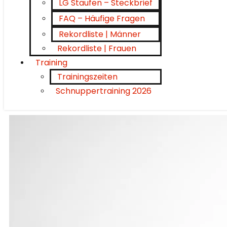
LG Staufen – Steckbrief
FAQ – Häufige Fragen
Rekordliste | Männer
Rekordliste | Frauen
Training
Trainingszeiten
Schnuppertraining 2026