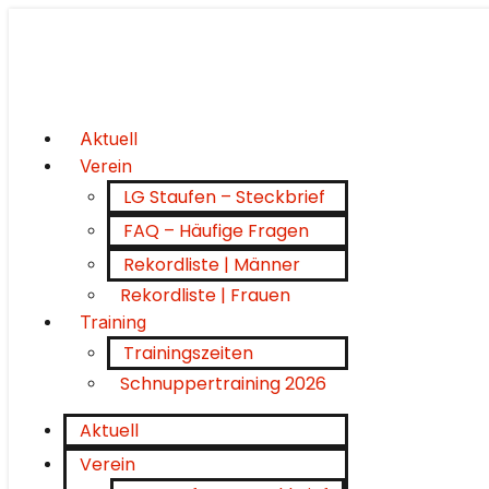
Aktuell
Verein
LG Staufen – Steckbrief
FAQ – Häufige Fragen
Rekordliste | Männer
Rekordliste | Frauen
Training
Trainingszeiten
Schnuppertraining 2026
Aktuell
Verein