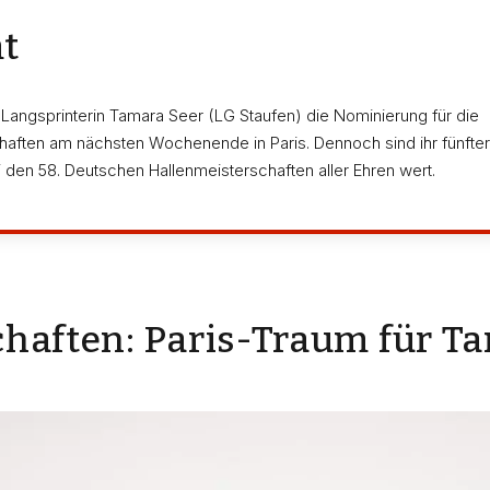
t
 Langsprinterin Tamara Seer (LG Staufen) die Nominierung für die
aften am nächsten Wochenende in Paris. Dennoch sind ihr fünfter
den 58. Deutschen Hallenmeisterschaften aller Ehren wert.
haften: Paris-Traum für T