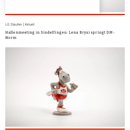
LG Staufen | Aktuell
Hallenmeeting in Sindelfingen: Lena Bryxi springt DM-
Norm