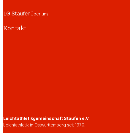
LG Staufen
Über uns
Kontakt
Leichtathletikgemeinschaft Staufen e.V.
Leichtathletik in Ostwürttemberg seit 1970.