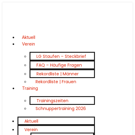
Aktuell
Verein
LG Staufen – Steckbrief
FAQ – Häufige Fragen
Rekordliste | Männer
Rekordliste | Frauen
Training
Trainingszeiten
Schnuppertraining 2026
Aktuell
Verein