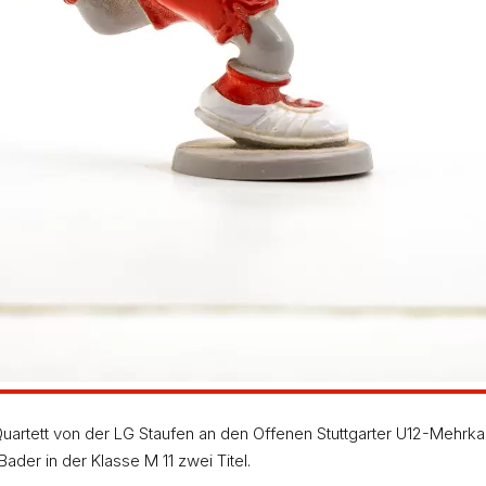
uartett von der LG Staufen an den Offenen Stuttgarter U12-Mehrk
Bader in der Klasse M 11 zwei Titel.