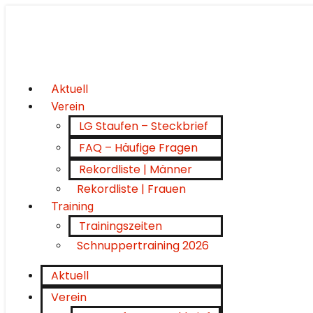
Aktuell
Verein
LG Staufen – Steckbrief
FAQ – Häufige Fragen
Rekordliste | Männer
Rekordliste | Frauen
Training
Trainingszeiten
Schnuppertraining 2026
Aktuell
Verein