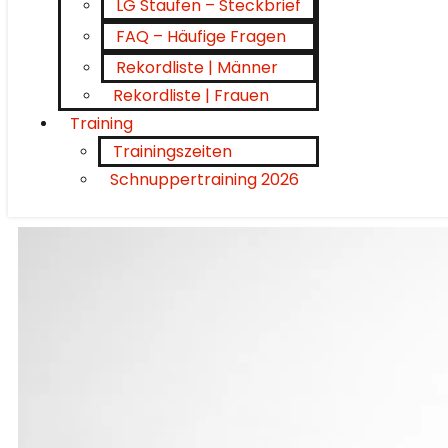
LG Staufen – Steckbrief
FAQ – Häufige Fragen
Rekordliste | Männer
Rekordliste | Frauen
Training
Trainingszeiten
Schnuppertraining 2026