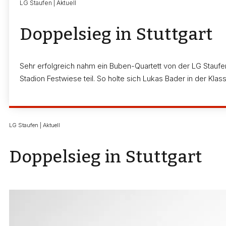
LG Staufen | Aktuell
Doppelsieg in Stuttgart
Sehr erfolgreich nahm ein Buben-Quartett von der LG Stauf
Stadion Festwiese teil. So holte sich Lukas Bader in der Klass
LG Staufen | Aktuell
Doppelsieg in Stuttgart