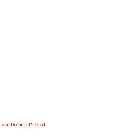
 von Dominik Petzold