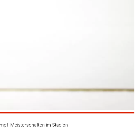
ampf-Meisterschaften im Stadion