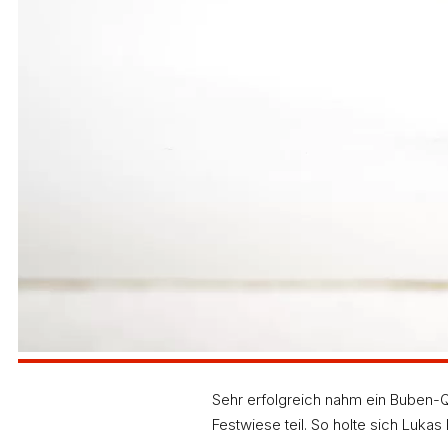
Sehr erfolgreich nahm ein Buben-Q
Festwiese teil. So holte sich Lukas 