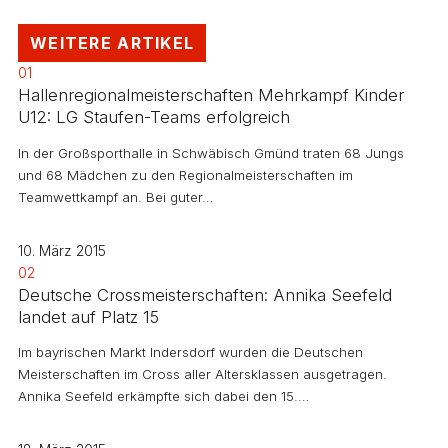
WEITERE ARTIKEL
01
Hallenregionalmeisterschaften Mehrkampf Kinder
U12: LG Staufen-Teams erfolgreich
In der Großsporthalle in Schwäbisch Gmünd traten 68 Jungs
und 68 Mädchen zu den Regionalmeisterschaften im
Teamwettkampf an. Bei guter…
10. März 2015
02
Deutsche Crossmeisterschaften: Annika Seefeld
landet auf Platz 15
Im bayrischen Markt Indersdorf wurden die Deutschen
Meisterschaften im Cross aller Altersklassen ausgetragen.
Annika Seefeld erkämpfte sich dabei den 15.…