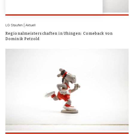
LG Staufen | Aktuell
Regionalmeisterschaften in Uhingen: Comeback von
Dominik Petzold