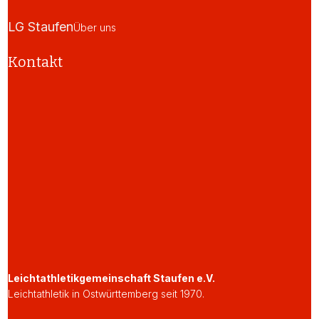
LG Staufen
Über uns
Kontakt
Leichtathletikgemeinschaft Staufen e.V.
Leichtathletik in Ostwürttemberg seit 1970.