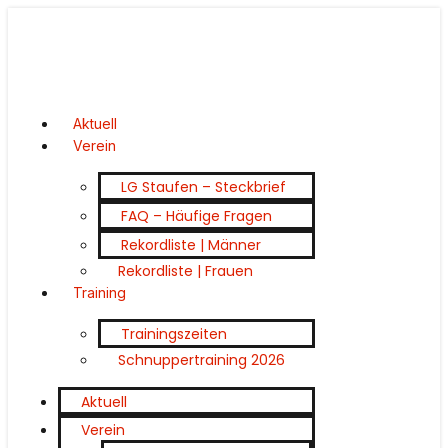
Aktuell
Verein
LG Staufen – Steckbrief
FAQ – Häufige Fragen
Rekordliste | Männer
Rekordliste | Frauen
Training
Trainingszeiten
Schnuppertraining 2026
Aktuell
Verein