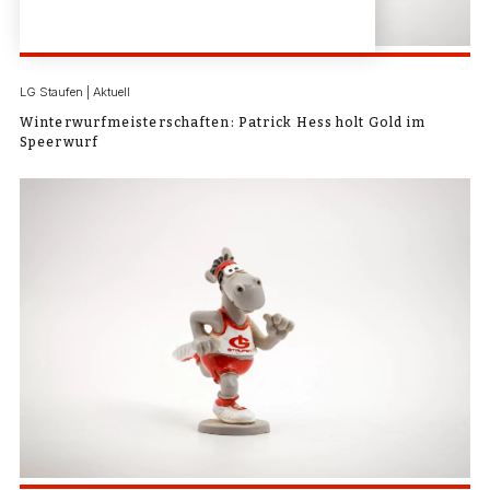
LG Staufen | Aktuell
Winterwurfmeisterschaften: Patrick Hess holt Gold im
Speerwurf