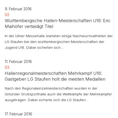
9. Februar 2016
02
Württembergische Hallen-Meisterschaften U16: Eric
Maihöfer verteidigt Titel
In der Ulmer Messehalle starteten einige Nachwuchsathleten der
LG Staufen bei den württembergischen Meisterschaften der
Jugend U16. Dabei sicherten sich…
11. Februar 2016
03
Hallenregionalmeisterschaften Mehrkampf U16:
Gastgeber LG Staufen holt die meisten Medaillen
Nach den Regionaleinzelmeisterschaften wurden in der
Gmünder Großsporthalle auch die Wettkämpfe der Mehrkämpfer
ausgetragen. Dabei sicherte sich die LG Staufen…
17. Februar 2016