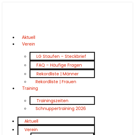
Aktuell
Verein
LG Staufen – Steckbrief
FAQ – Häufige Fragen
Rekordliste | Männer
Rekordliste | Frauen
Training
Trainingszeiten
Schnuppertraining 2026
Aktuell
Verein