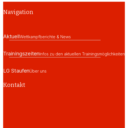
Navigation
Aktuell
Wettkampfberichte & News
Trainingszeiten
Infos zu den aktuellen Trainingsmöglichkeiten
LG Staufen
Über uns
Kontakt