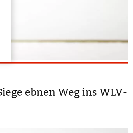
Siege ebnen Weg ins WLV-