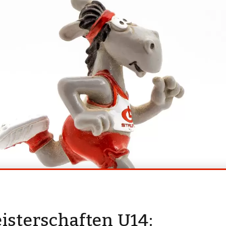
sterschaften U14: