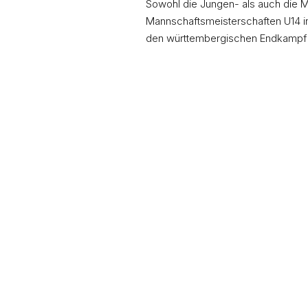
Sowohl die Jungen- als auch die
Mannschaftsmeisterschaften U14 in 
den württembergischen Endkampf