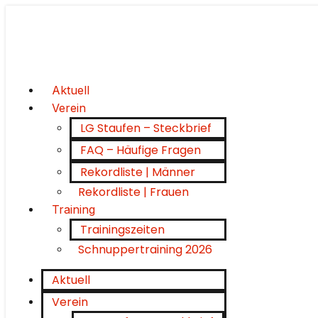
Aktuell
Verein
LG Staufen – Steckbrief
FAQ – Häufige Fragen
Rekordliste | Männer
Rekordliste | Frauen
Training
Trainingszeiten
Schnuppertraining 2026
Aktuell
Verein