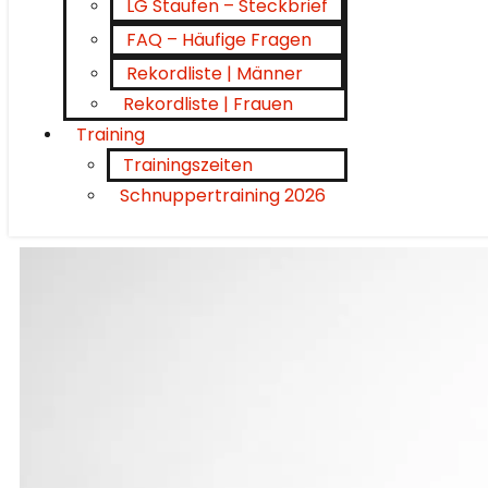
LG Staufen – Steckbrief
FAQ – Häufige Fragen
Rekordliste | Männer
Rekordliste | Frauen
Training
Trainingszeiten
Schnuppertraining 2026