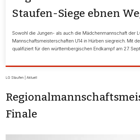
Staufen-Siege ebnen We
Sowohl die Jungen- als auch die Mädchenmannschaft der L
Mannschaftsmeisterschaften U14 in Hürben siegreich. Mit de
qualifiziert für den württembergischen Endkampf am 27. S
LG Staufen | Aktuell
Regionalmannschaftsmeis
Finale