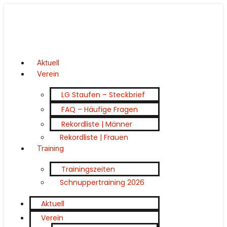
Aktuell
Verein
LG Staufen – Steckbrief
FAQ – Häufige Fragen
Rekordliste | Männer
Rekordliste | Frauen
Training
Trainingszeiten
Schnuppertraining 2026
Aktuell
Verein