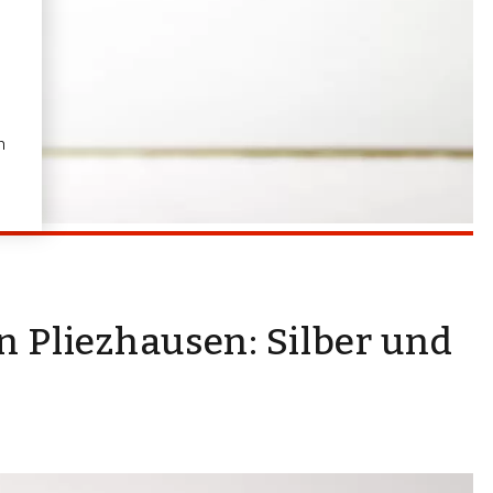
n
Pliezhausen: Silber und