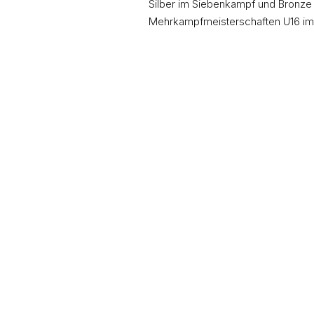
Silber im Siebenkampf und Bronze
Mehrkampfmeisterschaften U16 im Pl