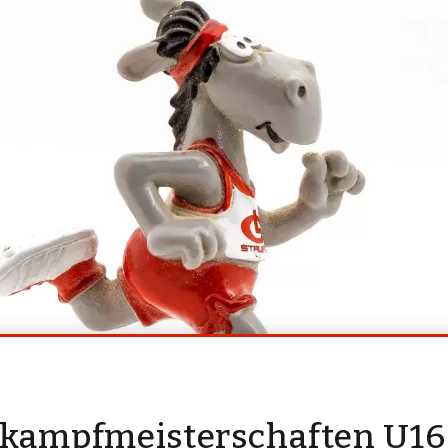
kampfmeisterschaften U16