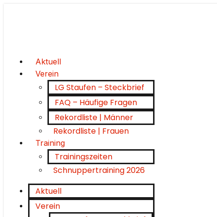
Aktuell
Verein
LG Staufen – Steckbrief
FAQ – Häufige Fragen
Rekordliste | Männer
Rekordliste | Frauen
Training
Trainingszeiten
Schnuppertraining 2026
Aktuell
Verein