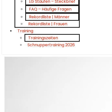
LG Staufen – Steckbrief
FAQ – Häufige Fragen
Rekordliste | Männer
Rekordliste | Frauen
Training
Trainingszeiten
Schnuppertraining 2026