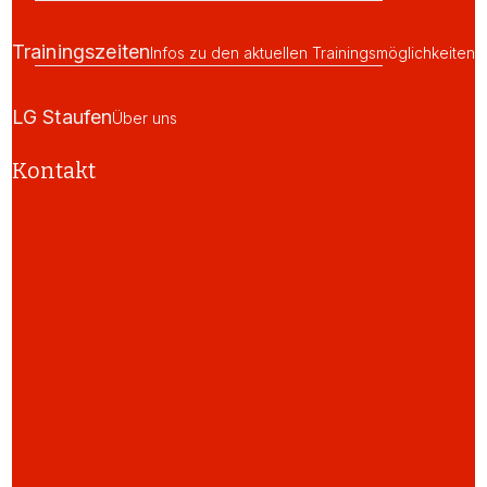
Trainingszeiten
Infos zu den aktuellen Trainingsmöglichkeiten
LG Staufen
Über uns
Kontakt