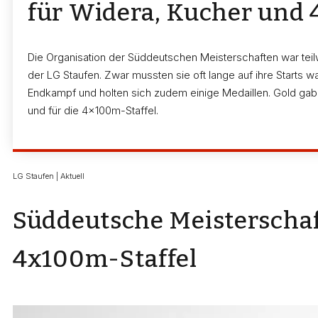
für Widera, Kucher und 
Die Organisation der Süddeutschen Meisterschaften war teilwe
der LG Staufen. Zwar mussten sie oft lange auf ihre Starts w
Endkampf und holten sich zudem einige Medaillen. Gold ga
und für die 4x100m-Staffel.
LG Staufen | Aktuell
Süddeutsche Meisterschaf
4x100m-Staffel