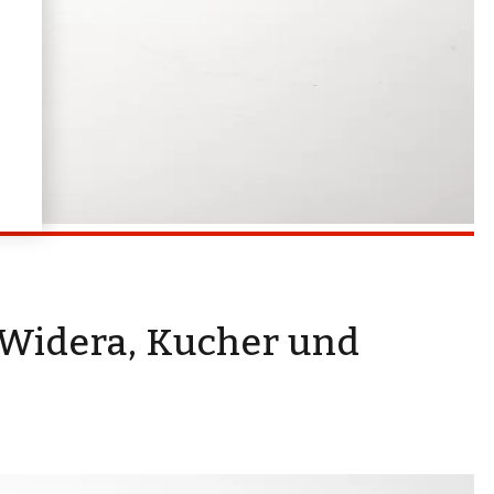
 Widera, Kucher und