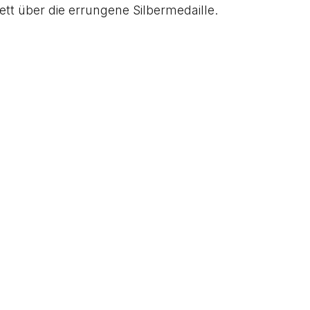
t über die errungene Silbermedaille.