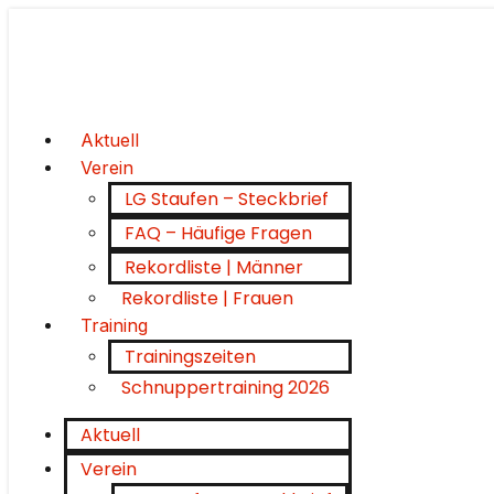
Aktuell
Verein
LG Staufen – Steckbrief
FAQ – Häufige Fragen
Rekordliste | Männer
Rekordliste | Frauen
Training
Trainingszeiten
Schnuppertraining 2026
Aktuell
Verein