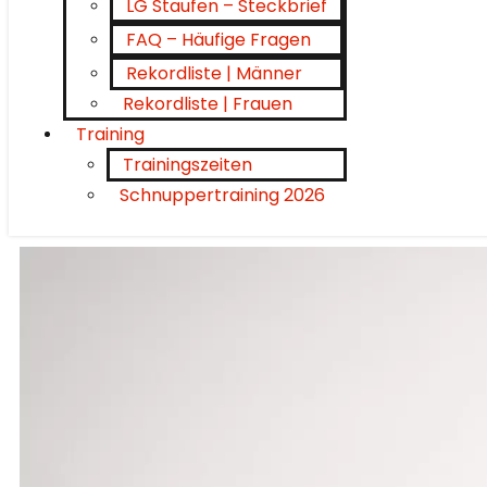
LG Staufen – Steckbrief
FAQ – Häufige Fragen
Rekordliste | Männer
Rekordliste | Frauen
Training
Trainingszeiten
Schnuppertraining 2026