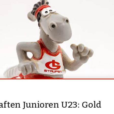
ften Junioren U23: Gold