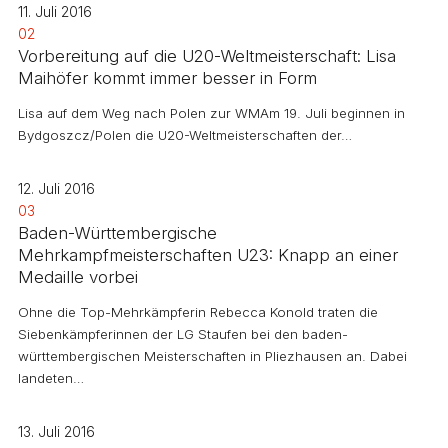
11. Juli 2016
02
Vorbereitung auf die U20-Weltmeisterschaft: Lisa
Maihöfer kommt immer besser in Form
Lisa auf dem Weg nach Polen zur WMAm 19. Juli beginnen in
Bydgoszcz/Polen die U20-Weltmeisterschaften der…
12. Juli 2016
03
Baden-Württembergische
Mehrkampfmeisterschaften U23: Knapp an einer
Medaille vorbei
Ohne die Top-Mehrkämpferin Rebecca Konold traten die
Siebenkämpferinnen der LG Staufen bei den baden-
württembergischen Meisterschaften in Pliezhausen an. Dabei
landeten…
13. Juli 2016