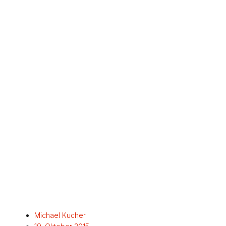
Michael Kucher