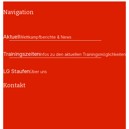
Navigation
Aktuell
Wettkampfberichte & News
Trainingszeiten
Infos zu den aktuellen Trainingsmöglichkeiten
LG Staufen
Über uns
Kontakt