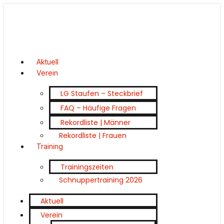
Aktuell
Verein
LG Staufen – Steckbrief
FAQ – Häufige Fragen
Rekordliste | Männer
Rekordliste | Frauen
Training
Trainingszeiten
Schnuppertraining 2026
Aktuell
Verein