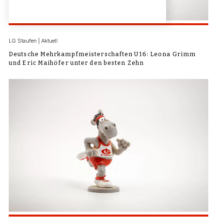
LG Staufen | Aktuell
Deutsche Mehrkampfmeisterschaften U16: Leona Grimm
und Eric Maihöfer unter den besten Zehn