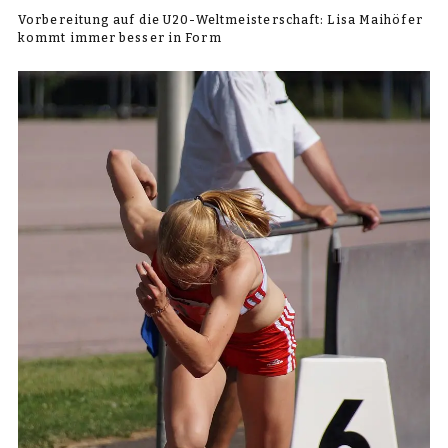
Vorbereitung auf die U20-Weltmeisterschaft: Lisa Maihöfer
kommt immer besser in Form