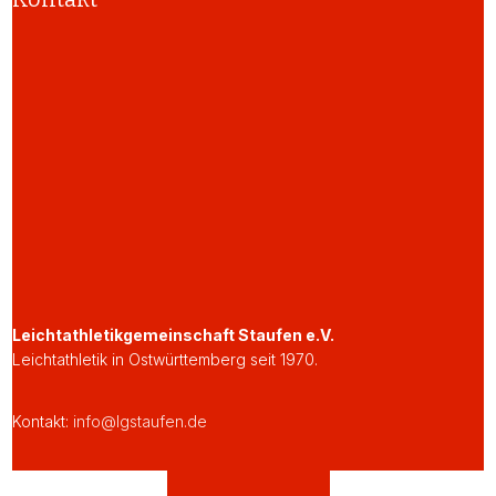
Leichtathletikgemeinschaft Staufen e.V.
Leichtathletik in Ostwürttemberg seit 1970.
Kontakt:
info@lgstaufen.de