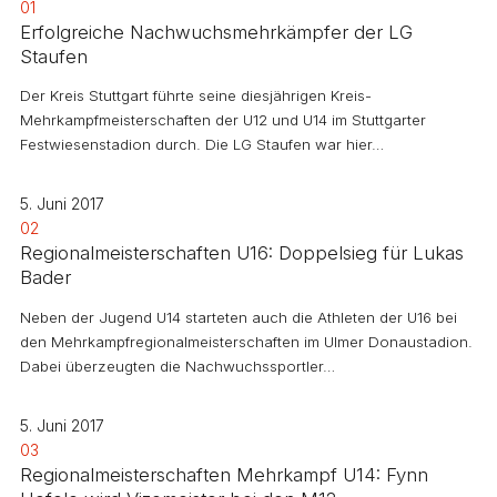
01
Erfolgreiche Nachwuchsmehrkämpfer der LG
Staufen
Der Kreis Stuttgart führte seine diesjährigen Kreis-
Mehrkampfmeisterschaften der U12 und U14 im Stuttgarter
Festwiesenstadion durch. Die LG Staufen war hier…
5. Juni 2017
02
Regionalmeisterschaften U16: Doppelsieg für Lukas
Bader
Neben der Jugend U14 starteten auch die Athleten der U16 bei
den Mehrkampfregionalmeisterschaften im Ulmer Donaustadion.
Dabei überzeugten die Nachwuchssportler…
5. Juni 2017
03
Regionalmeisterschaften Mehrkampf U14: Fynn