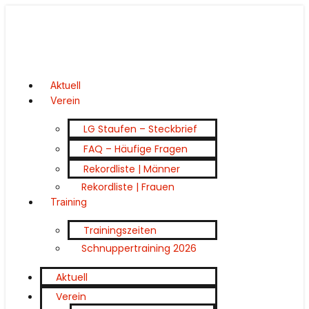
Aktuell
Verein
LG Staufen – Steckbrief
FAQ – Häufige Fragen
Rekordliste | Männer
Rekordliste | Frauen
Training
Trainingszeiten
Schnuppertraining 2026
Aktuell
Verein