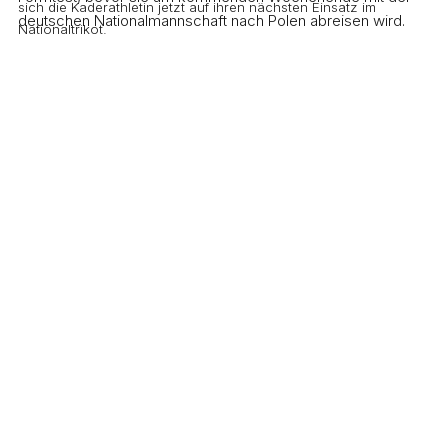
sich die Kaderathletin jetzt auf ihren nächsten Einsatz im
deutschen Nationalmannschaft nach Polen abreisen wird.
Nationaltrikot.