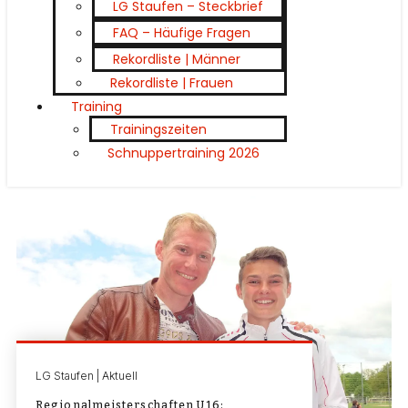
LG Staufen – Steckbrief
FAQ – Häufige Fragen
Rekordliste | Männer
Rekordliste | Frauen
Training
Trainingszeiten
Schnuppertraining 2026
LG Staufen | Aktuell
Regionalmeisterschaften U16: