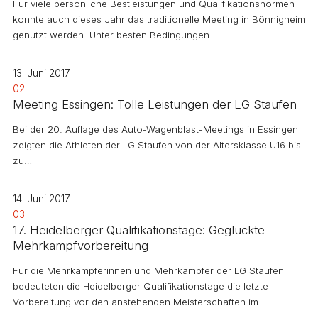
Für viele persönliche Bestleistungen und Qualifikationsnormen
konnte auch dieses Jahr das traditionelle Meeting in Bönnigheim
genutzt werden. Unter besten Bedingungen…
13. Juni 2017
02
Meeting Essingen: Tolle Leistungen der LG Staufen
Bei der 20. Auflage des Auto-Wagenblast-Meetings in Essingen
zeigten die Athleten der LG Staufen von der Altersklasse U16 bis
zu…
14. Juni 2017
03
17. Heidelberger Qualifikationstage: Geglückte
Mehrkampfvorbereitung
Für die Mehrkämpferinnen und Mehrkämpfer der LG Staufen
bedeuteten die Heidelberger Qualifikationstage die letzte
Vorbereitung vor den anstehenden Meisterschaften im…