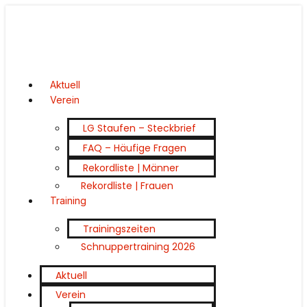
Aktuell
Verein
LG Staufen – Steckbrief
FAQ – Häufige Fragen
Rekordliste | Männer
Rekordliste | Frauen
Training
Trainingszeiten
Schnuppertraining 2026
Aktuell
Verein