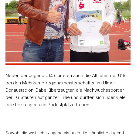
Neben der Jugend U14 starteten auch die Athleten der U16
bei den Mehrkampfregionalmeisterschaften im Ulmer
Donaustadion. Dabei überzeugten die Nachwuchssportler
der LG Staufen auf ganzer Linie und durften sich über viele
tolle Leistungen und Podestplätze freuen.
Sowohl die weibliche Jugend als auch die männliche Jugend