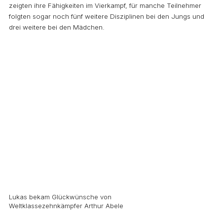
zeigten ihre Fähigkeiten im Vierkampf, für manche Teilnehmer
folgten sogar noch fünf weitere Disziplinen bei den Jungs und
drei weitere bei den Mädchen.
Lukas bekam Glückwünsche von
Weltklassezehnkämpfer Arthur Abele