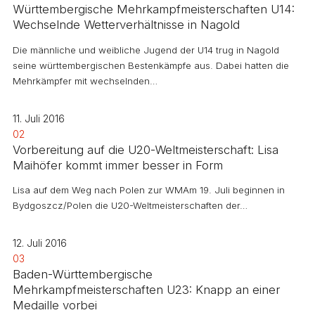
Württembergische Mehrkampfmeisterschaften U14:
Wechselnde Wetterverhältnisse in Nagold
Die männliche und weibliche Jugend der U14 trug in Nagold
seine württembergischen Bestenkämpfe aus. Dabei hatten die
Mehrkämpfer mit wechselnden…
11. Juli 2016
02
Vorbereitung auf die U20-Weltmeisterschaft: Lisa
Maihöfer kommt immer besser in Form
Lisa auf dem Weg nach Polen zur WMAm 19. Juli beginnen in
Bydgoszcz/Polen die U20-Weltmeisterschaften der…
12. Juli 2016
03
Baden-Württembergische
Mehrkampfmeisterschaften U23: Knapp an einer
Medaille vorbei