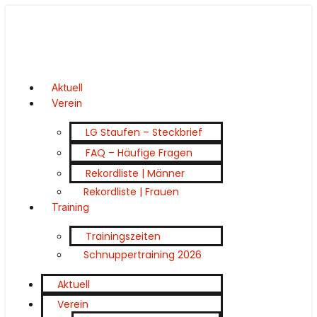
Aktuell
Verein
LG Staufen – Steckbrief
FAQ – Häufige Fragen
Rekordliste | Männer
Rekordliste | Frauen
Training
Trainingszeiten
Schnuppertraining 2026
Aktuell
Verein