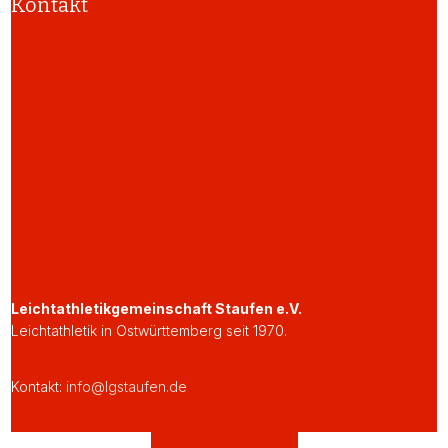
Kontakt
Leichtathletikgemeinschaft Staufen e.V.
Leichtathletik in Ostwürttemberg seit 1970.
Kontakt:
info@lgstaufen.de