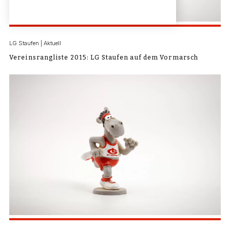
LG Staufen | Aktuell
Vereinsrangliste 2015: LG Staufen auf dem Vormarsch