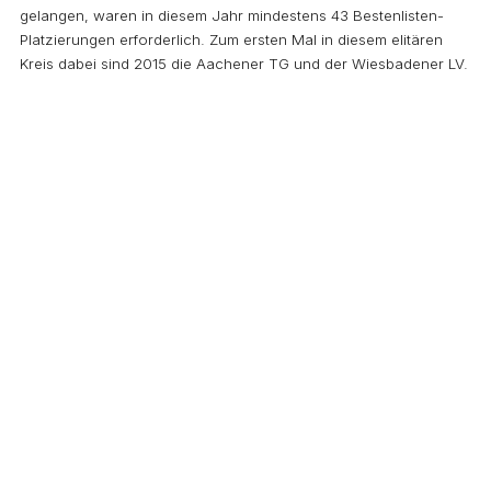
gelangen, waren in diesem Jahr mindestens 43 Bestenlisten-
Platzierungen erforderlich. Zum ersten Mal in diesem elitären
Kreis dabei sind 2015 die Aachener TG und der Wiesbadener LV.