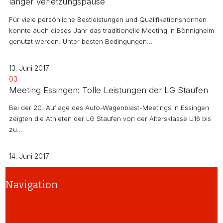
langer Verletzungspause
Für viele persönliche Bestleistungen und Qualifikationsnormen
konnte auch dieses Jahr das traditionelle Meeting in Bönnigheim
genutzt werden. Unter besten Bedingungen…
13. Juni 2017
03
Meeting Essingen: Tolle Leistungen der LG Staufen
Bei der 20. Auflage des Auto-Wagenblast-Meetings in Essingen
zeigten die Athleten der LG Staufen von der Altersklasse U16 bis
zu…
14. Juni 2017
Navigation