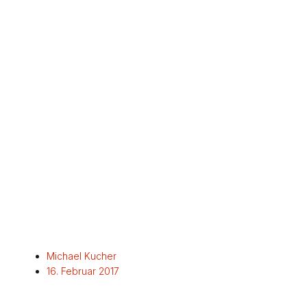
Michael Kucher
16. Februar 2017