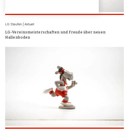
LG Staufen | Aktuell
LG-Vereinsmeisterschaften und Freude über neuen
Hallenboden