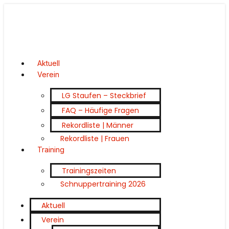
Aktuell
Verein
LG Staufen – Steckbrief
FAQ – Häufige Fragen
Rekordliste | Männer
Rekordliste | Frauen
Training
Trainingszeiten
Schnuppertraining 2026
Aktuell
Verein