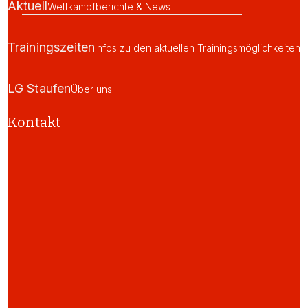
Aktuell
Wettkampfberichte & News
Trainingszeiten
Infos zu den aktuellen Trainingsmöglichkeiten
LG Staufen
Über uns
Kontakt