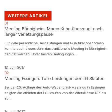
WEITERE ARTIKEL
01
Meeting Bönnigheim: Marco Kuhn überzeugt nach
langer Verletzungspause
Für viele persönliche Bestleistungen und Qualifikationsnormen
konnte auch dieses Jahr das traditionelle Meeting in Bönnigheim
genutzt werden. Unter besten Bedingungen…
13. Juni 2017
02
Meeting Essingen: Tolle Leistungen der LG Staufen
Bei der 20. Auflage des Auto-Wagenblast-Meetings in Essingen
zeigten die Athleten der LG Staufen von der Altersklasse U16 bis
zu…
14. Juni 2017