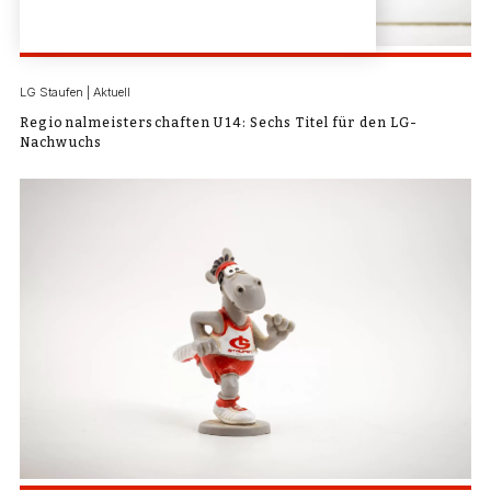
LG Staufen | Aktuell
Regionalmeisterschaften U14: Sechs Titel für den LG-
Nachwuchs