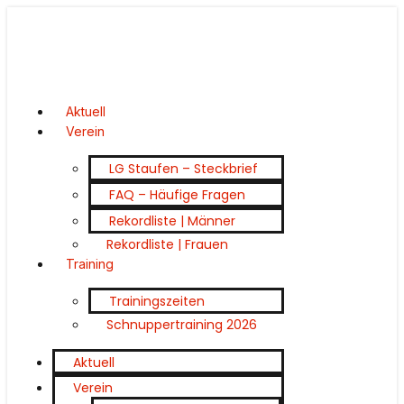
Aktuell
Verein
LG Staufen – Steckbrief
FAQ – Häufige Fragen
Rekordliste | Männer
Rekordliste | Frauen
Training
Trainingszeiten
Schnuppertraining 2026
Aktuell
Verein