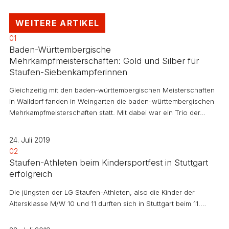
WEITERE ARTIKEL
01
Baden-Württembergische
Mehrkampfmeisterschaften: Gold und Silber für
Staufen-Siebenkämpferinnen
Gleichzeitig mit den baden-württembergischen Meisterschaften
in Walldorf fanden in Weingarten die baden-württembergischen
Mehrkampfmeisterschaften statt. Mit dabei war ein Trio der…
24. Juli 2019
02
Staufen-Athleten beim Kindersportfest in Stuttgart
erfolgreich
Die jüngsten der LG Staufen-Athleten, also die Kinder der
Altersklasse M/W 10 und 11 durften sich in Stuttgart beim 11.…