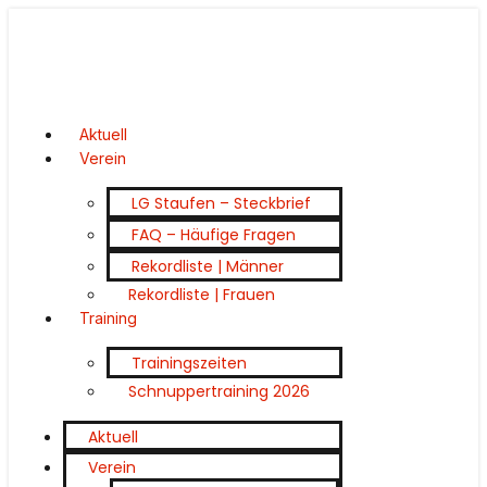
Aktuell
Verein
LG Staufen – Steckbrief
FAQ – Häufige Fragen
Rekordliste | Männer
Rekordliste | Frauen
Training
Trainingszeiten
Schnuppertraining 2026
Aktuell
Verein