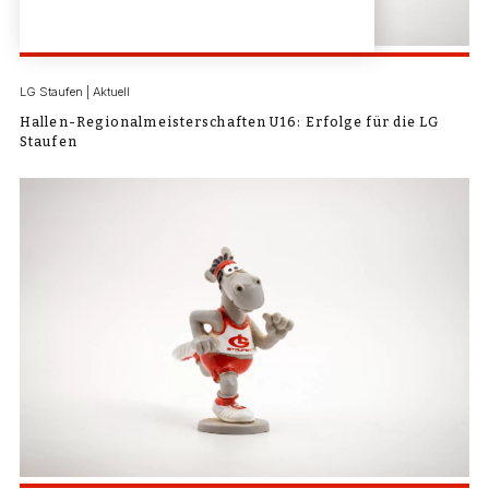
LG Staufen | Aktuell
Hallen-Regionalmeisterschaften U16: Erfolge für die LG
Staufen