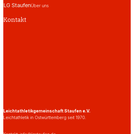
LG Staufen
Über uns
Kontakt
Leichtathletikgemeinschaft Staufen e.V.
Leichtathletik in Ostwürttemberg seit 1970.