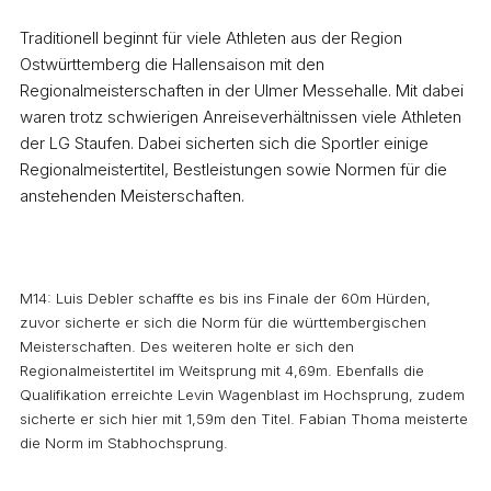
Traditionell beginnt für viele Athleten aus der Region
Ostwürttemberg die Hallensaison mit den
Regionalmeisterschaften in der Ulmer Messehalle. Mit dabei
waren trotz schwierigen Anreiseverhältnissen viele Athleten
der LG Staufen. Dabei sicherten sich die Sportler einige
Regionalmeistertitel, Bestleistungen sowie Normen für die
anstehenden Meisterschaften.
M14: Luis Debler schaffte es bis ins Finale der 60m Hürden,
zuvor sicherte er sich die Norm für die württembergischen
Meisterschaften. Des weiteren holte er sich den
Regionalmeistertitel im Weitsprung mit 4,69m. Ebenfalls die
Qualifikation erreichte Levin Wagenblast im Hochsprung, zudem
sicherte er sich hier mit 1,59m den Titel. Fabian Thoma meisterte
die Norm im Stabhochsprung.