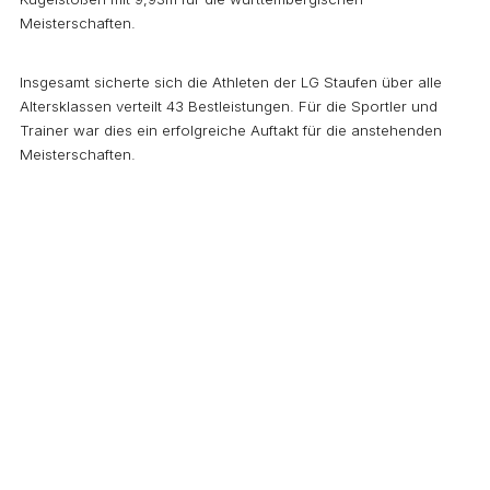
Meisterschaften.
Insgesamt sicherte sich die Athleten der LG Staufen über alle
Altersklassen verteilt 43 Bestleistungen. Für die Sportler und
Trainer war dies ein erfolgreiche Auftakt für die anstehenden
Meisterschaften.