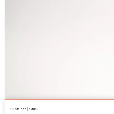
LG Staufen | Aktuell