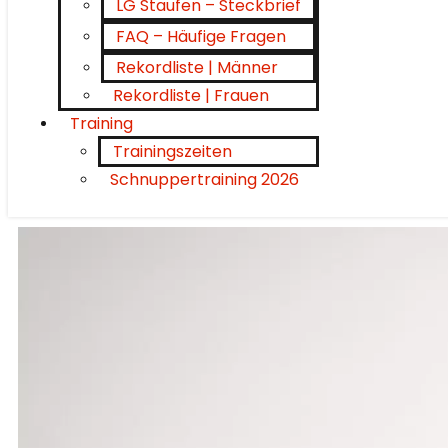
LG Staufen – Steckbrief
FAQ – Häufige Fragen
Rekordliste | Männer
Rekordliste | Frauen
Training
Trainingszeiten
Schnuppertraining 2026