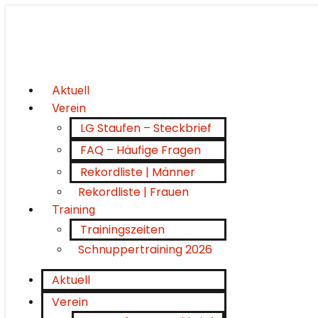
Aktuell
Verein
LG Staufen – Steckbrief
FAQ – Häufige Fragen
Rekordliste | Männer
Rekordliste | Frauen
Training
Trainingszeiten
Schnuppertraining 2026
Aktuell
Verein