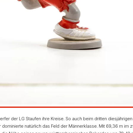
er der LG Staufen ihre Kreise. So auch beim dritten diesjährige
 dominierte natürlich das Feld der Männerklasse. Mit 69,36 m im 