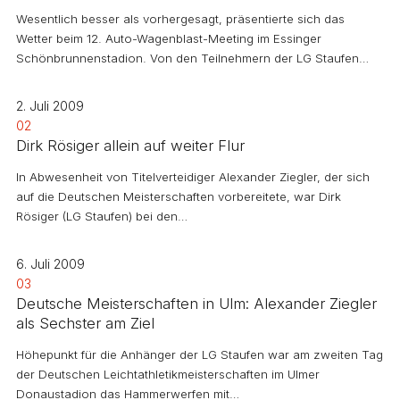
Wesentlich besser als vorhergesagt, präsentierte sich das
Wetter beim 12. Auto-Wagenblast-Meeting im Essinger
Schönbrunnenstadion. Von den Teilnehmern der LG Staufen…
2. Juli 2009
02
Dirk Rösiger allein auf weiter Flur
In Abwesenheit von Titelverteidiger Alexander Ziegler, der sich
auf die Deutschen Meisterschaften vorbereitete, war Dirk
Rösiger (LG Staufen) bei den…
6. Juli 2009
03
Deutsche Meisterschaften in Ulm: Alexander Ziegler
als Sechster am Ziel
Höhepunkt für die Anhänger der LG Staufen war am zweiten Tag
der Deutschen Leichtathletikmeisterschaften im Ulmer
Donaustadion das Hammerwerfen mit…