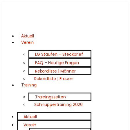
Aktuell
Verein
LG Staufen – Steckbrief
FAQ – Häufige Fragen
Rekordliste | Männer
Rekordliste | Frauen
Training
Trainingszeiten
Schnuppertraining 2026
Aktuell
Verein