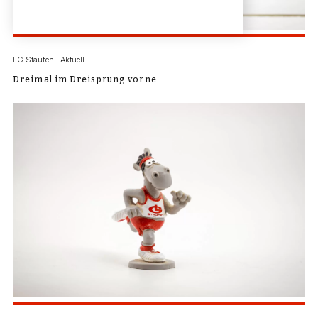
LG Staufen | Aktuell
Dreimal im Dreisprung vorne