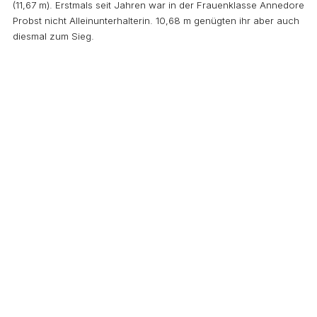
(11,67 m). Erstmals seit Jahren war in der Frauenklasse Annedore
Probst nicht Alleinunterhalterin. 10,68 m genügten ihr aber auch
diesmal zum Sieg.