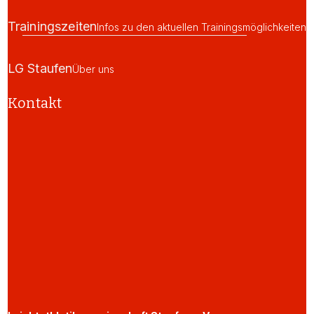
Trainingszeiten
Infos zu den aktuellen Trainingsmöglichkeiten
LG Staufen
Über uns
Kontakt