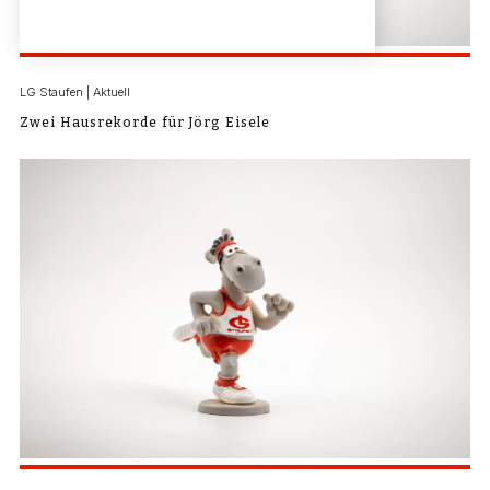
LG Staufen | Aktuell
Zwei Hausrekorde für Jörg Eisele