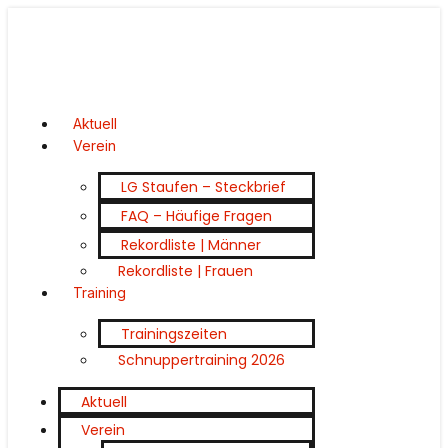
Aktuell
Verein
LG Staufen – Steckbrief
FAQ – Häufige Fragen
Rekordliste | Männer
Rekordliste | Frauen
Training
Trainingszeiten
Schnuppertraining 2026
Aktuell
Verein