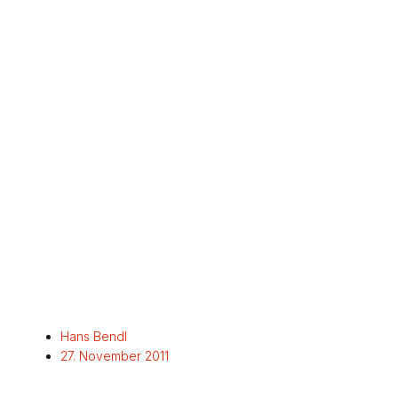
Hans Bendl
27. November 2011