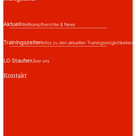
Aktuell
Wettkampfberichte & News
Trainingszeiten
Infos zu den aktuellen Trainingsmöglichkeiten
LG Staufen
Über uns
Kontakt