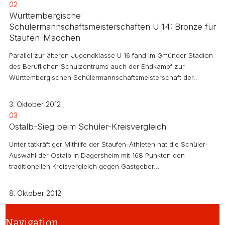
02
Württembergische
Schülermannschaftsmeisterschaften U 14: Bronze für
Staufen-Mädchen
Parallel zur älteren Jugendklasse U 16 fand im Gmünder Stadion
des Beruflichen Schulzentrums auch der Endkampf zur
Württembergischen Schülermannschaftsmeisterschaft der…
3. Oktober 2012
03
Ostalb-Sieg beim Schüler-Kreisvergleich
Unter tatkräftiger Mithilfe der Staufen-Athleten hat die Schüler-
Auswahl der Ostalb in Dagersheim mit 168 Punkten den
traditionellen Kreisvergleich gegen Gastgeber…
8. Oktober 2012
Navigation