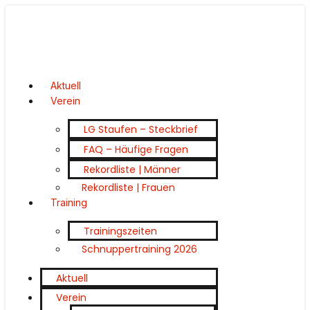
Aktuell
Verein
LG Staufen – Steckbrief
FAQ – Häufige Fragen
Rekordliste | Männer
Rekordliste | Frauen
Training
Trainingszeiten
Schnuppertraining 2026
Aktuell
Verein