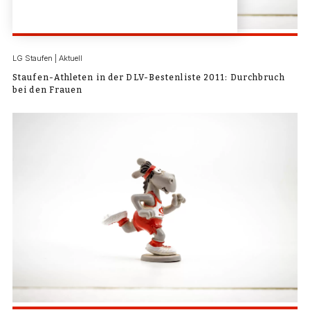
LG Staufen | Aktuell
Staufen-Athleten in der DLV-Bestenliste 2011: Durchbruch
bei den Frauen