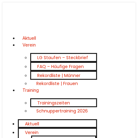
Aktuell
Verein
LG Staufen – Steckbrief
FAQ – Häufige Fragen
Rekordliste | Männer
Rekordliste | Frauen
Training
Trainingszeiten
Schnuppertraining 2026
Aktuell
Verein