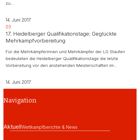
zu…
14. Juni 2017
03
17. Heidelberger Qualifikationstage: Geglückte
Mehrkampfvorbereitung
Für die Mehrkämpferinnen und Mehrkämpfer der LG Staufen
bedeuteten die Heidelberger Qualifikationstage die letzte
Vorbereitung vor den anstehenden Meisterschaften im…
14. Juni 2017
Navigation
Aktuell
Wettkampfberichte & News