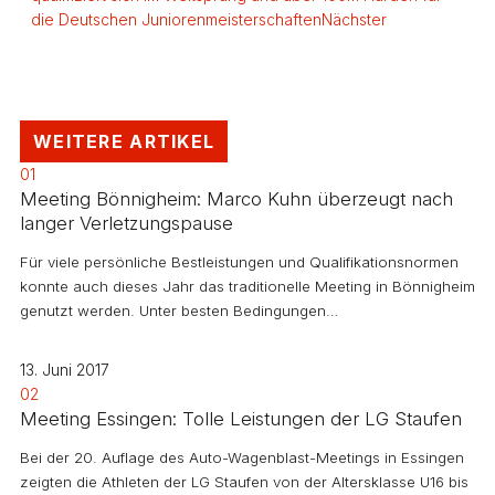
die Deutschen Juniorenmeisterschaften
Nächster
WEITERE ARTIKEL
01
Meeting Bönnigheim: Marco Kuhn überzeugt nach
langer Verletzungspause
Für viele persönliche Bestleistungen und Qualifikationsnormen
konnte auch dieses Jahr das traditionelle Meeting in Bönnigheim
genutzt werden. Unter besten Bedingungen…
13. Juni 2017
02
Meeting Essingen: Tolle Leistungen der LG Staufen
Bei der 20. Auflage des Auto-Wagenblast-Meetings in Essingen
zeigten die Athleten der LG Staufen von der Altersklasse U16 bis