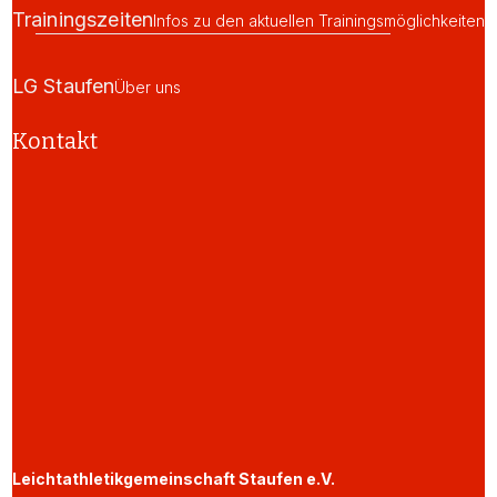
Trainingszeiten
Infos zu den aktuellen Trainingsmöglichkeiten
LG Staufen
Über uns
Kontakt
Leichtathletikgemeinschaft Staufen e.V.