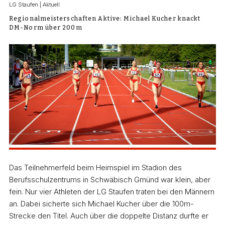
LG Staufen | Aktuell
Regionalmeisterschaften Aktive: Michael Kucher knackt
DM-Norm über 200m
Das Teilnehmerfeld beim Heimspiel im Stadion des
Berufsschulzentrums in Schwäbisch Gmünd war klein, aber
fein. Nur vier Athleten der LG Staufen traten bei den Männern
an. Dabei sicherte sich Michael Kucher über die 100m-
Strecke den Titel. Auch über die doppelte Distanz durfte er