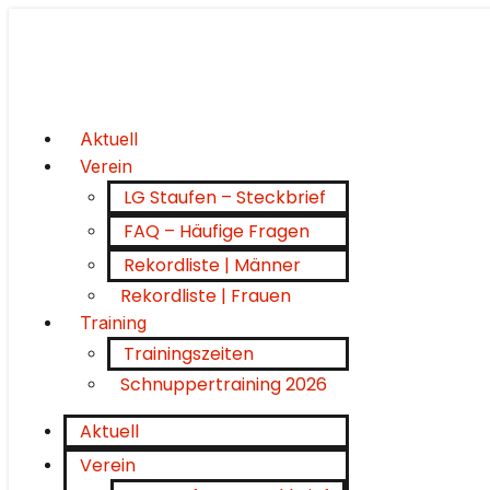
Aktuell
Verein
LG Staufen – Steckbrief
FAQ – Häufige Fragen
Rekordliste | Männer
Rekordliste | Frauen
Training
Trainingszeiten
Schnuppertraining 2026
Aktuell
Verein