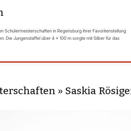
n
 Schülermeisterschaften in Regensburg ihrer Favoritenstellung
. Die Jungenstaffel über 4 x 100 m sorgte mit Silber für das
erschaften » Saskia Rösige