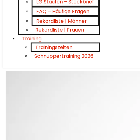
LG Staufen – Steckbrief
FAQ – Häufige Fragen
Rekordliste | Männer
Rekordliste | Frauen
Training
Trainingszeiten
Schnuppertraining 2026