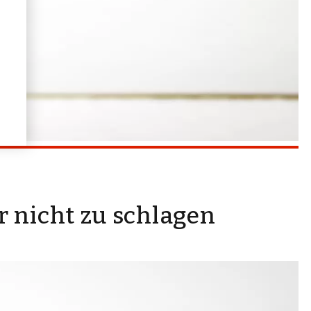
r nicht zu schlagen