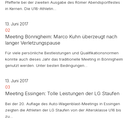
Pfefferle bei der zweiten Ausgabe des Römer Abendsportfestes
in Kernen. Die U18-Athletin…
13. Juni 2017
02
Meeting Bönnigheim: Marco Kuhn überzeugt nach
langer Verletzungspause
Für viele persönliche Bestleistungen und Qualifikationsnormen
konnte auch dieses Jahr das traditionelle Meeting in Bönnigheim
genutzt werden. Unter besten Bedingungen…
13. Juni 2017
03
Meeting Essingen: Tolle Leistungen der LG Staufen
Bei der 20. Auflage des Auto-Wagenblast-Meetings in Essingen
zeigten die Athleten der LG Staufen von der Altersklasse U16 bis
zu…