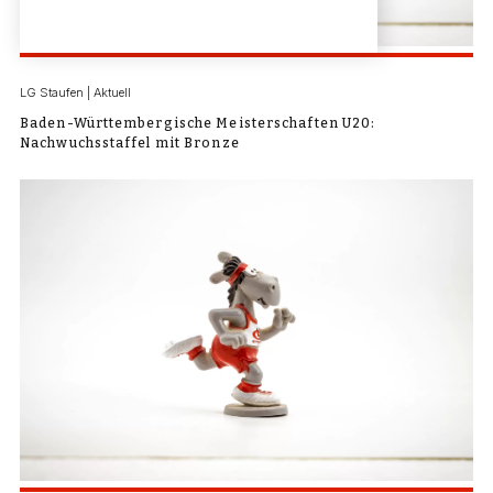
LG Staufen | Aktuell
Baden-Württembergische Meisterschaften U20:
Nachwuchsstaffel mit Bronze