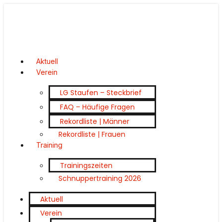
Aktuell
Verein
LG Staufen – Steckbrief
FAQ – Häufige Fragen
Rekordliste | Männer
Rekordliste | Frauen
Training
Trainingszeiten
Schnuppertraining 2026
Aktuell
Verein