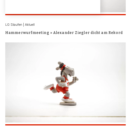
LG Staufen | Aktuell
Hammerwurfmeeting » Alexander Ziegler dicht am Rekord