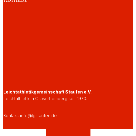
Leichtathletikgemeinschaft Staufen e.V.
Leichtathletik in Ostwürttemberg seit 1970.
Kontakt:
info@lgstaufen.de