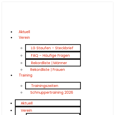
Aktuell
Verein
LG Staufen – Steckbrief
FAQ – Häufige Fragen
Rekordliste | Männer
Rekordliste | Frauen
Training
Trainingszeiten
Schnuppertraining 2026
Aktuell
Verein