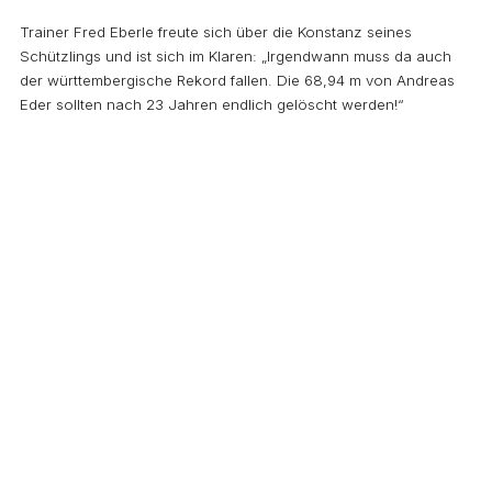
Trainer Fred Eberle freute sich über die Konstanz seines
Schützlings und ist sich im Klaren: „Irgendwann muss da auch
der württembergische Rekord fallen. Die 68,94 m von Andreas
Eder sollten nach 23 Jahren endlich gelöscht werden!“