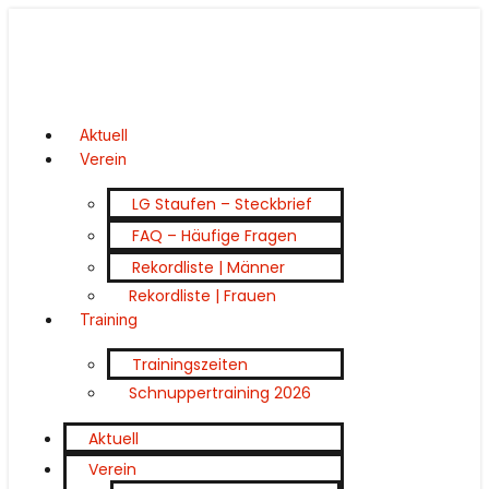
Aktuell
Verein
LG Staufen – Steckbrief
FAQ – Häufige Fragen
Rekordliste | Männer
Rekordliste | Frauen
Training
Trainingszeiten
Schnuppertraining 2026
Aktuell
Verein