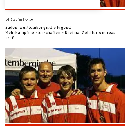
LG Staufen | Aktuell
Baden-württembergische Jugend-
Mehrkampfmeisterschaften » Dreimal Gold für Andreas
Treß