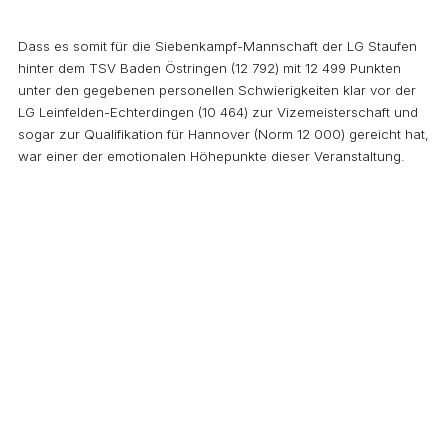
Dass es somit für die Siebenkampf-Mannschaft der LG Staufen
hinter dem TSV Baden Östringen (12 792) mit 12 499 Punkten
unter den gegebenen personellen Schwierigkeiten klar vor der
LG Leinfelden-Echterdingen (10 464) zur Vizemeisterschaft und
sogar zur Qualifikation für Hannover (Norm 12 000) gereicht hat,
war einer der emotionalen Höhepunkte dieser Veranstaltung.