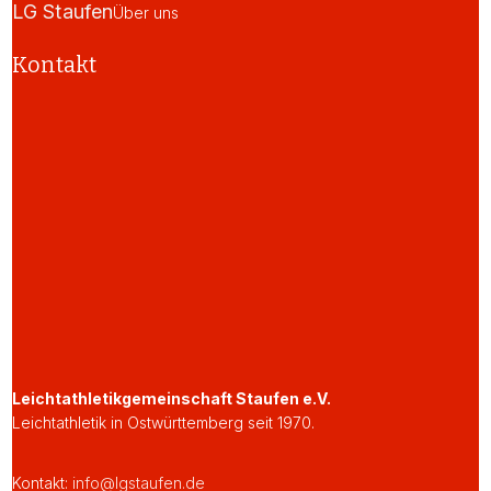
LG Staufen
Über uns
Kontakt
Leichtathletikgemeinschaft Staufen e.V.
Leichtathletik in Ostwürttemberg seit 1970.
Kontakt:
info@lgstaufen.de