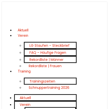
Aktuell
Verein
LG Staufen – Steckbrief
FAQ – Häufige Fragen
Rekordliste | Männer
Rekordliste | Frauen
Training
Trainingszeiten
Schnuppertraining 2026
Aktuell
Verein