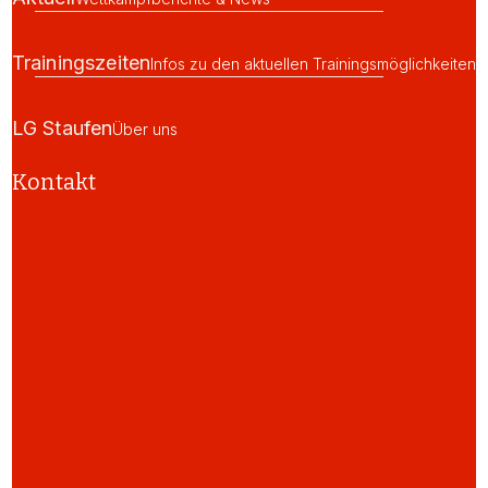
Trainingszeiten
Infos zu den aktuellen Trainingsmöglichkeiten
LG Staufen
Über uns
Kontakt