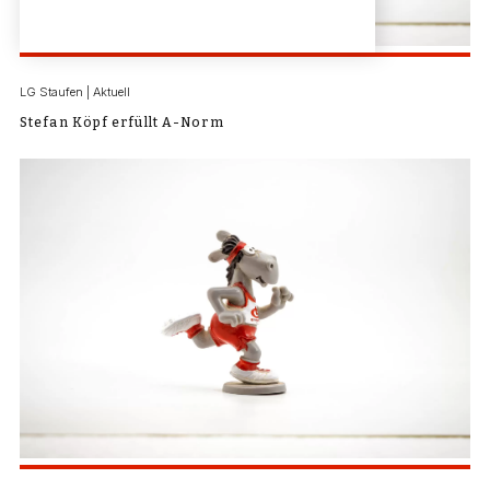
LG Staufen | Aktuell
Stefan Köpf erfüllt A-Norm