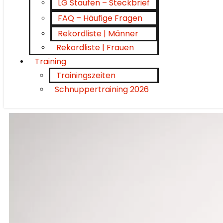
LG Staufen – Steckbrief
FAQ – Häufige Fragen
Rekordliste | Männer
Rekordliste | Frauen
Training
Trainingszeiten
Schnuppertraining 2026