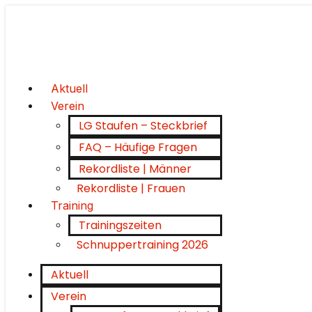
Aktuell
Verein
LG Staufen – Steckbrief
FAQ – Häufige Fragen
Rekordliste | Männer
Rekordliste | Frauen
Training
Trainingszeiten
Schnuppertraining 2026
Aktuell
Verein