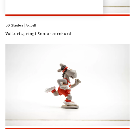
LG Staufen | Aktuell
Volkert springt Seniorenrekord