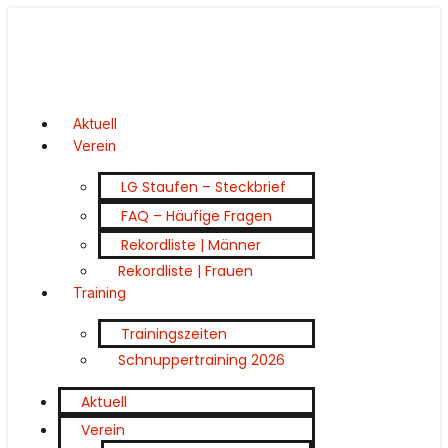
Aktuell
Verein
LG Staufen – Steckbrief
FAQ – Häufige Fragen
Rekordliste | Männer
Rekordliste | Frauen
Training
Trainingszeiten
Schnuppertraining 2026
Aktuell
Verein