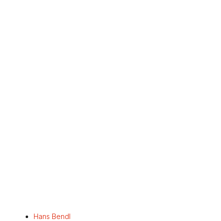
Hans Bendl