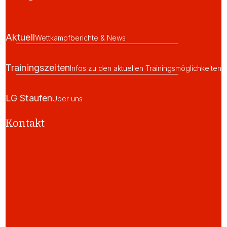
Aktuell
Wettkampfberichte & News
Trainingszeiten
Infos zu den aktuellen Trainingsmöglichkeiten
LG Staufen
Über uns
Kontakt