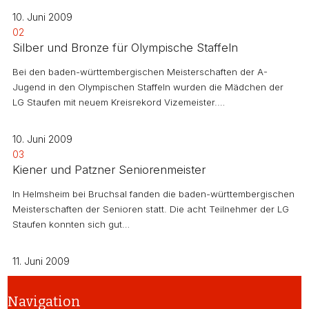
10. Juni 2009
02
Silber und Bronze für Olympische Staffeln
Bei den baden-württembergischen Meisterschaften der A-
Jugend in den Olympischen Staffeln wurden die Mädchen der
LG Staufen mit neuem Kreisrekord Vizemeister.…
10. Juni 2009
03
Kiener und Patzner Seniorenmeister
In Helmsheim bei Bruchsal fanden die baden-württembergischen
Meisterschaften der Senioren statt. Die acht Teilnehmer der LG
Staufen konnten sich gut…
11. Juni 2009
Navigation