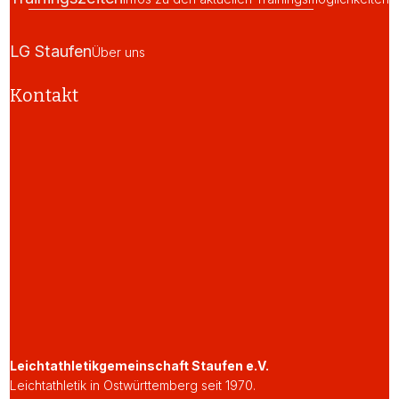
LG Staufen
Über uns
Kontakt
Leichtathletikgemeinschaft Staufen e.V.
Leichtathletik in Ostwürttemberg seit 1970.