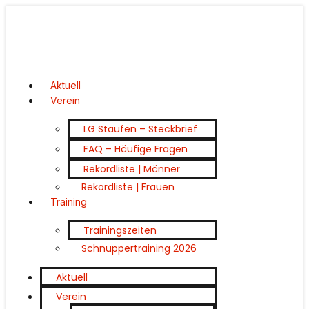
Aktuell
Verein
LG Staufen – Steckbrief
FAQ – Häufige Fragen
Rekordliste | Männer
Rekordliste | Frauen
Training
Trainingszeiten
Schnuppertraining 2026
Aktuell
Verein