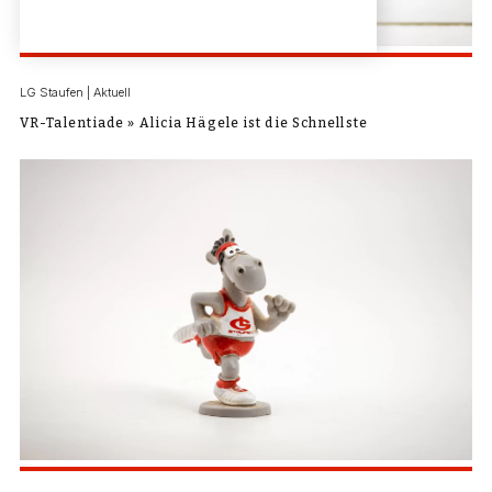
LG Staufen | Aktuell
VR-Talentiade » Alicia Hägele ist die Schnellste