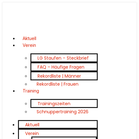
Aktuell
Verein
LG Staufen – Steckbrief
FAQ – Häufige Fragen
Rekordliste | Männer
Rekordliste | Frauen
Training
Trainingszeiten
Schnuppertraining 2026
Aktuell
Verein