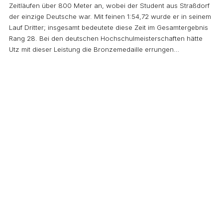
Zeitläufen über 800 Meter an, wobei der Student aus Straßdorf
der einzige Deutsche war. Mit feinen 1:54,72 wurde er in seinem
Lauf Dritter; insgesamt bedeutete diese Zeit im Gesamtergebnis
Rang 28. Bei den deutschen Hochschulmeisterschaften hätte
Utz mit dieser Leistung die Bronzemedaille errungen…