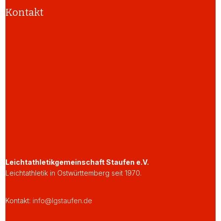
Kontakt
Leichtathletikgemeinschaft Staufen e.V.
Leichtathletik in Ostwürttemberg seit 1970.
Kontakt:
info@lgstaufen.de