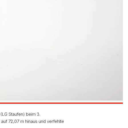
(LG Staufen) beim 3.
auf 72,07 m hinaus und verfehlte