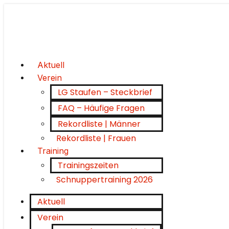
Aktuell
Verein
LG Staufen – Steckbrief
FAQ – Häufige Fragen
Rekordliste | Männer
Rekordliste | Frauen
Training
Trainingszeiten
Schnuppertraining 2026
Aktuell
Verein