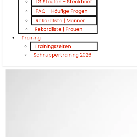
LG Staufen – Steckbrief
FAQ – Häufige Fragen
Rekordliste | Männer
Rekordliste | Frauen
Training
Trainingszeiten
Schnuppertraining 2026